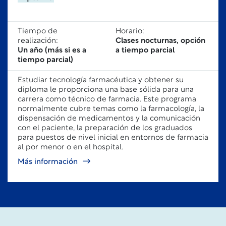
Tiempo de
Horario:
realización:
Clases nocturnas, opción
Un año (más si es a
a tiempo parcial
tiempo parcial)
Estudiar tecnología farmacéutica y obtener
su
diploma le
proporciona una base sólida para una
carrera como técnico de farmacia. Este programa
normalmente cubre temas como la farmacología, la
dispensación de medicamentos y la comunicación
con el paciente, la preparación de los graduados
para puestos de nivel inicial en entornos de farmacia
al por menor o en el hospital.
Más información