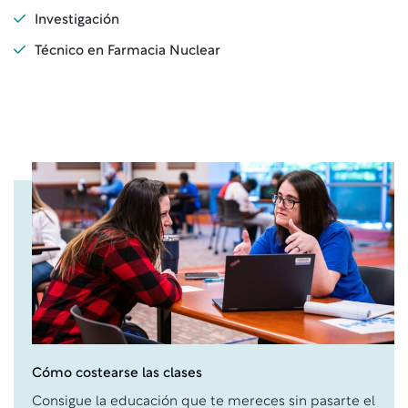
Investigación
Técnico en Farmacia Nuclear
Cómo costearse las clases
Consigue la educación que te mereces sin pasarte el