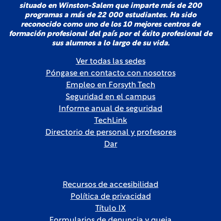
situado en Winston-Salem que imparte más de 200
programas a más de 22 000 estudiantes. Ha sido
reconocido como uno de los 10 mejores centros de
formación profesional del país por el éxito profesional de
sus alumnos a lo largo de su vida.
Ver todas las sedes
Póngase en contacto con nosotros
Empleo en Forsyth Tech
Seguridad en el campus
Informe anual de seguridad
TechLink
Directorio de personal y profesores
Dar
Recursos de accesibilidad
Política de privacidad
Título IX
Formularios de denuncia y queja