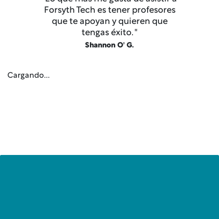
Forsyth Tech es tener profesores
que te apoyan y quieren que
tengas éxito. "
Shannon O' G.
Cargando...