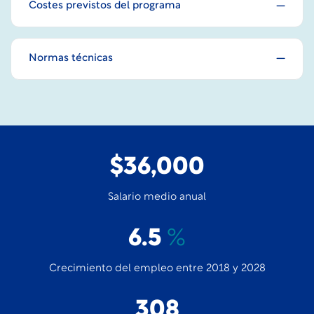
Costes previstos del programa
Normas técnicas
$36,000
Salario medio anual
6.5
%
Crecimiento del empleo entre 2018 y 2028
308