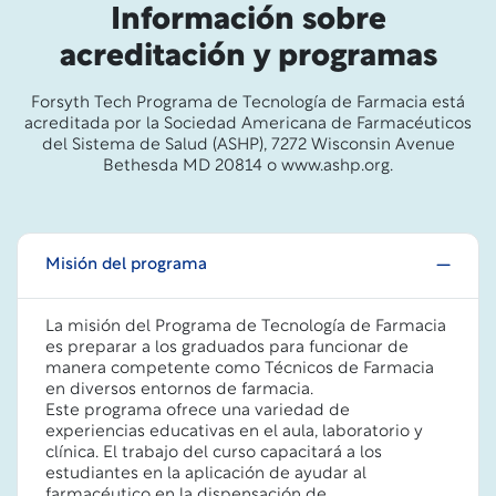
Información sobre
acreditación y programas
Forsyth Tech Programa de Tecnología de Farmacia está
acreditada por la Sociedad Americana de Farmacéuticos
del Sistema de Salud (ASHP), 7272 Wisconsin Avenue
Bethesda MD 20814 o www.ashp.org.
Misión del programa
La misión del Programa de Tecnología de Farmacia
es preparar a los graduados para funcionar de
manera competente como Técnicos de Farmacia
en diversos entornos de farmacia.
Este programa ofrece una variedad de
experiencias educativas en el aula, laboratorio y
clínica. El trabajo del curso capacitará a los
estudiantes en la aplicación de ayudar al
farmacéutico en la dispensación de