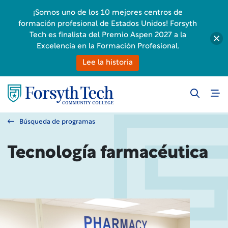
¡Somos uno de los 10 mejores centros de
formación profesional de Estados Unidos! Forsyth
Tech es finalista del Premio Aspen 2027 a la
Excelencia en la Formación Profesional.
Lee la historia
Búsqueda de programas
Tecnología farmacéutica