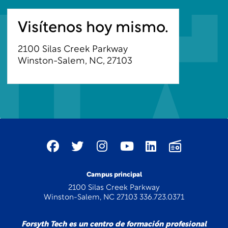
Visítenos hoy mismo.
2100 Silas Creek Parkway
Winston-Salem, NC, 27103
Campus principal
2100 Silas Creek Parkway
Winston-Salem, NC 27103 336.723.0371
Forsyth Tech es un centro de formación profesional