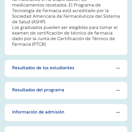
medicamentos recetados. El Programa de
Tecnología de Farmacia está acreditado por la
Sociedad Americana de Farmacéuticos del Sistema
de Salud (ASHP).
Los graduados pueden ser elegibles para tomar el
examen de certificación de técnico de farmacia
dado por la Junta de Certificación de Técnico de
Farmacia (PTCB).
Resultados de los estudiantes
Resultados del programa
Información de admisión