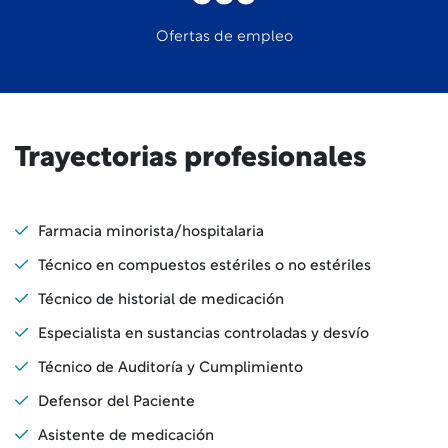
Ofertas de empleo
Trayectorias profesionales
Farmacia minorista/hospitalaria
Técnico en compuestos estériles o no estériles
Técnico de historial de medicación
Especialista en sustancias controladas y desvío
Técnico de Auditoría y Cumplimiento
Defensor del Paciente
Asistente de medicación