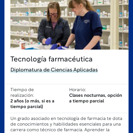
Tecnología farmacéutica
Diplomatura de Ciencias Aplicadas
Tiempo de
Horario:
realización:
Clases nocturnas, opción
2 años (o más, si es a
a tiempo parcial
tiempo parcial)
Un grado asociado en tecnología de farmacia te dota
de conocimientos y habilidades esenciales para una
carrera como técnico de farmacia. Aprender la