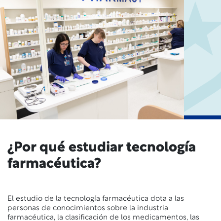
¿Por qué estudiar tecnología
farmacéutica?
El estudio de la tecnología farmacéutica dota a las
personas de conocimientos sobre la industria
farmacéutica, la clasificación de los medicamentos, las