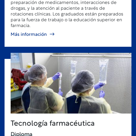
preparación de medicamentos, interacciones de
drogas, y la atención al paciente a través de
rotaciones clínicas. Los graduados están preparados
para la fuerza de trabajo o la educación superior en
farmacia.
Más información
Tecnología farmacéutica
Diploma