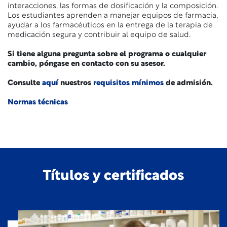
interacciones, las formas de dosificación y la composición.
Los estudiantes aprenden a manejar equipos de farmacia,
ayudar a los farmacéuticos en la entrega de la terapia de
medicación segura y contribuir al equipo de salud.
Si tiene alguna pregunta sobre el programa o cualquier
cambio, póngase en contacto con su asesor.
Consulte
aquí
nuestros
requisitos mínimos
de admisión.
Normas técnicas
Títulos y certificados