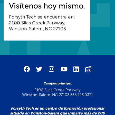
Visítenos hoy mismo.
Forsyth Tech se encuentra en:
2100 Silas Creek Parkway,
Winston-Salem, NC 27103
Campus principal
2100 Silas Creek Parkway
Winston-Salem, NC 27103 336.723.0371
Forsyth Tech es un centro de formación profesional
situado en Winston-Salem que imparte más de 200