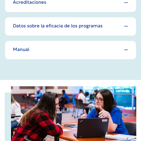
Acreditaciones
Datos sobre la eficacia de los programas
Manual