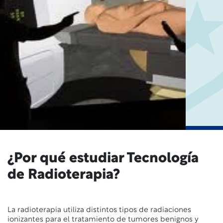
¿Por qué estudiar Tecnología
de Radioterapia?
La radioterapia utiliza distintos tipos de radiaciones
ionizantes para el tratamiento de tumores benignos y