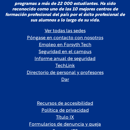
programas a más de 22 000 estudiantes. Ha sido
reconocido como uno de los 10 mejores centros de
formación profesional del país por el éxito profesional de
sus alumnos a lo largo de su vida.
Ver todas las sedes
Póngase en contacto con nosotros
Empleo en Forsyth Tech
Seguridad en el campus
Informe anual de seguridad
TechLink
Directorio de personal y profesores
Dar
Recursos de accesibilidad
Política de privacidad
Título IX
Formularios de denuncia y queja