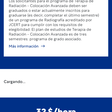
Los solicitantes para el programa de Terapia de
Radiación - Colocación Avanzada deben ser
graduados o estar actualmente inscritos para
graduarse (es decir, completar el último semestre)
de un programa de Radiografía acreditado por
JCERT para cumplir con los requisitos de
elegibilidad. El plan de estudios de Terapia de
Radiación - Colocación Avanzada es de tres
semestres: programa de grado asociado.
Más información
Cargando...