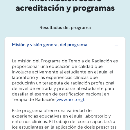
acreditación y programas
Resultados del programa
Misión y visión general del programa
La misión del Programa de Terapia de Radiación es
proporcionar una educación de calidad que
involucre activamente al estudiante en el aula, el
laboratorio y las experiencias clínicas que
producirán un terapeuta de radiación profesional
de nivel de entrada y preparar al estudiante para
desafiar el examen de certificación nacional en
Terapia de Radiación
(www.arrt.org)
.
Este programa ofrece una variedad de
experiencias educativas en el aula, laboratorio y
entornos clínicos. El trabajo del curso capacitará a
los estudiantes en la aplicación de dosis prescritas