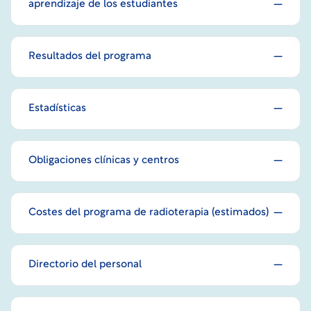
aprendizaje de los estudiantes
Resultados del programa
Estadísticas
Obligaciones clínicas y centros
Costes del programa de radioterapia (estimados)
Directorio del personal