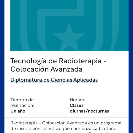
Tecnología de Radioterapia -
Colocación Avanzada
Diplomatura de Ciencias Aplicadas
Tiempo de
Horario:
realización:
Clases
Un año
diurnas/nocturnas
Radioterapia - Colocación Avanzada es un programa
de inscripción selectiva que comienza cada otoño.