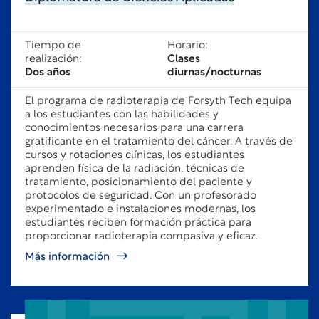
Tiempo de
Horario:
realización:
Clases
Dos años
diurnas/nocturnas
El programa de radioterapia de Forsyth Tech equipa
a los estudiantes con las habilidades y
conocimientos necesarios para una carrera
gratificante en el tratamiento del cáncer. A través de
cursos y rotaciones clínicas, los estudiantes
aprenden física de la radiación, técnicas de
tratamiento, posicionamiento del paciente y
protocolos de seguridad. Con un profesorado
experimentado e instalaciones modernas, los
estudiantes reciben formación práctica para
proporcionar radioterapia compasiva y eficaz.
Más información