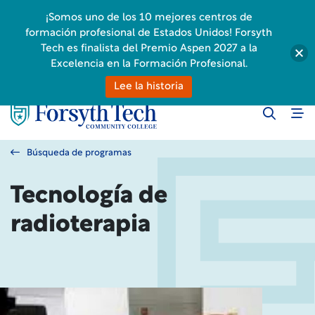
¡Somos uno de los 10 mejores centros de
formación profesional de Estados Unidos! Forsyth
Tech es finalista del Premio Aspen 2027 a la
Excelencia en la Formación Profesional.
Lee la historia
Búsqueda de programas
Tecnología de
radioterapia