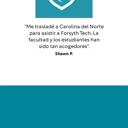
"Me trasladé a Carolina del Norte
para asistir a Forsyth Tech. La
facultad y los estudiantes han
sido tan acogedores".
Shawn P.