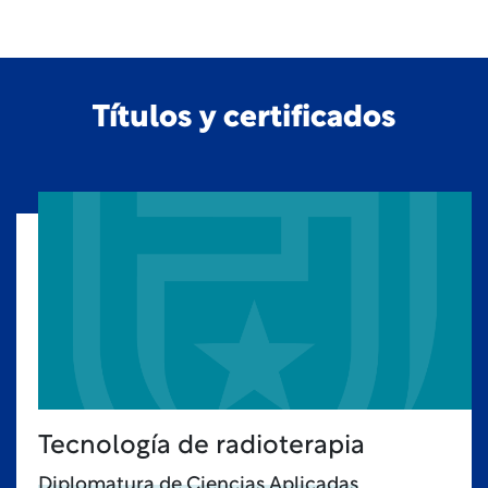
Títulos y certificados
Tecnología de radioterapia
Diplomatura de Ciencias Aplicadas