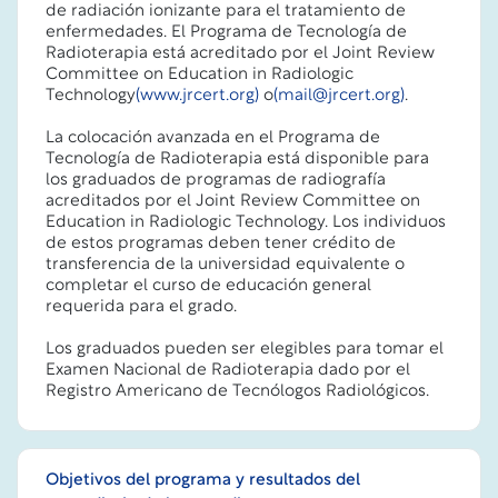
de radiación ionizante para el tratamiento de
enfermedades. El Programa de Tecnología de
Radioterapia está acreditado por el Joint Review
Committee on Education in Radiologic
Technology
(www.jrcert.org)
o
(mail@jrcert.org)
.
La colocación avanzada en el Programa de
Tecnología de Radioterapia está disponible para
los graduados de programas de radiografía
acreditados por el Joint Review Committee on
Education in Radiologic Technology. Los individuos
de estos programas deben tener crédito de
transferencia de la universidad equivalente o
completar el curso de educación general
requerida para el grado.
Los graduados pueden ser elegibles para tomar el
Examen Nacional de Radioterapia dado por el
Registro Americano de Tecnólogos Radiológicos.
Objetivos del programa y resultados del