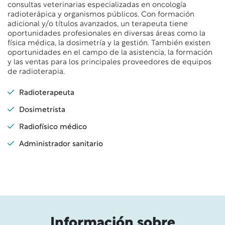
consultas veterinarias especializadas en oncología
radioterápica y organismos públicos. Con formación
adicional y/o títulos avanzados, un terapeuta tiene
oportunidades profesionales en diversas áreas como la
física médica, la dosimetría y la gestión. También existen
oportunidades en el campo de la asistencia, la formación
y las ventas para los principales proveedores de equipos
de radioterapia.
Radioterapeuta
Dosimetrista
Radiofísico médico
Administrador sanitario
Información sobre