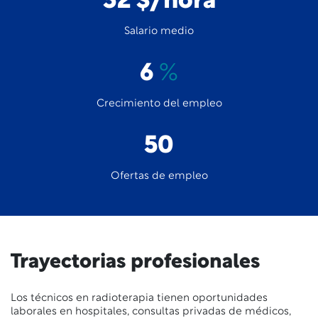
32 $/hora
Salario medio
6
%
Crecimiento del empleo
50
Ofertas de empleo
Trayectorias profesionales
Los técnicos en radioterapia tienen oportunidades
laborales en hospitales, consultas privadas de médicos,