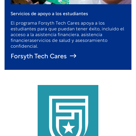
Servicios de apoyo a los estudiantes
El programa Forsyth Tech Cares apoya a los
estudiantes para que puedan tener éxito, incluido el
acceso a la asistencia financiera.
asistencia
financiera
servicios de salud y asesoramiento
confidencial.
Forsyth Tech Cares