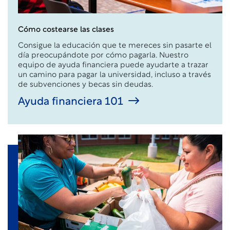
Cómo costearse las clases
Consigue la educación que te mereces sin pasarte el
día preocupándote por cómo pagarla. Nuestro
equipo de ayuda financiera puede ayudarte a trazar
un camino para pagar la universidad, incluso a través
de subvenciones y becas sin deudas.
Ayuda financiera 101