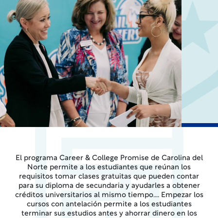
El programa Career & College Promise de Carolina del
Norte permite a los estudiantes que reúnan los
requisitos tomar clases gratuitas que pueden contar
para su diploma de secundaria y ayudarles a obtener
créditos universitarios al mismo tiempo.... Empezar los
cursos con antelación permite a los estudiantes
terminar sus estudios antes y ahorrar dinero en los