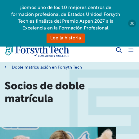
¡Somos uno de los 10 mejores centros de
formación profesional de Estados Unidos! Forsyth
Tech es finalista del Premio Aspen 2027 a la
Excelencia en la Formación Profesional.
Lee la historia
Doble matriculación en Forsyth Tech
Socios de doble
matrícula