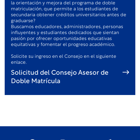
la orientación y mejora del programa de doble
matriculación, que permite a los estudiantes de
secundaria obtener créditos universitarios antes de
graduarse?
Buscamos educadores, administradores, personas
influyentes y estudiantes dedicados que sientan
pasión por ofrecer oportunidades educativas
equitativas y fomentar el progreso académico.
Solicite su ingreso en el Consejo en el siguiente
enlace.
Solicitud del Consejo Asesor de
Doble Matrícula