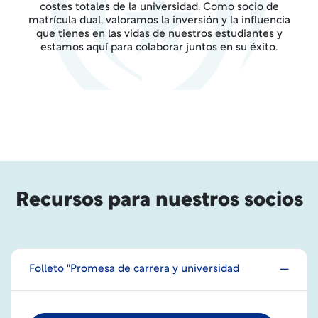
costes totales de la universidad. Como socio de
matrícula dual, valoramos la inversión y la influencia
que tienes en las vidas de nuestros estudiantes y
estamos aquí para colaborar juntos en su éxito.
Recursos para nuestros socios
Folleto "Promesa de carrera y universidad