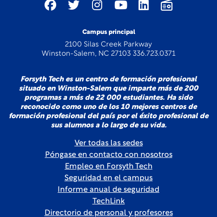
Campus principal
2100 Silas Creek Parkway
Winston-Salem, NC 27103 336.723.0371
Forsyth Tech es un centro de formación profesional
situado en Winston-Salem que imparte más de 200
programas a más de 22 000 estudiantes. Ha sido
reconocido como uno de los 10 mejores centros de
formación profesional del país por el éxito profesional de
sus alumnos a lo largo de su vida.
Ver todas las sedes
Póngase en contacto con nosotros
Empleo en Forsyth Tech
Seguridad en el campus
Informe anual de seguridad
TechLink
Directorio de personal y profesores