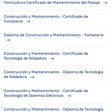
Horticultura Certificado de Mantenimiento del Paisaje
Construcción y Mantenimiento - Certificado de
Fontanería
Diploma de Construcción y Mantenimiento - Fontanería
Construcción y Mantenimiento - Certificado de
Tecnología de Soldadura
Construcción y Mantenimiento - Diploma de Tecnología
de Soldadura
Construcción y Mantenimiento - Certificado de
Tecnología de Sistemas Eléctricos
Construcción y Mantenimiento - Diploma de Tecnología