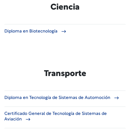
Ciencia
Diploma en Biotecnología
Transporte
Diploma en Tecnología de Sistemas de Automoción
Certificado General de Tecnología de Sistemas de
Aviación