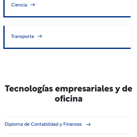
Ciencia
Transporte
Tecnologías empresariales y de
oficina
Diploma de Contabilidad y Finanzas