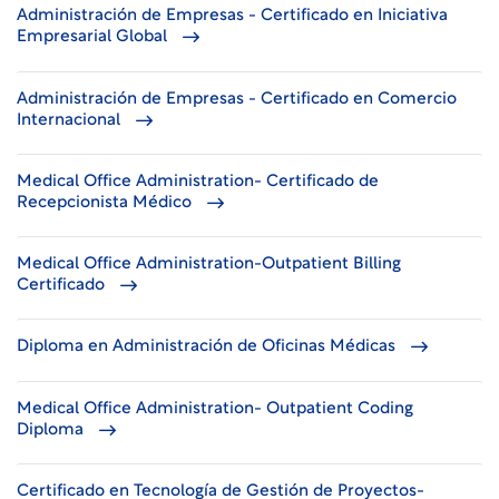
Administración de Empresas - Certificado en Iniciativa
Empresarial Global
Administración de Empresas - Certificado en Comercio
Internacional
Medical Office Administration- Certificado de
Recepcionista Médico
Medical Office Administration-Outpatient Billing
Certificado
Diploma en Administración de Oficinas Médicas
Medical Office Administration- Outpatient Coding
Diploma
Certificado en Tecnología de Gestión de Proyectos-