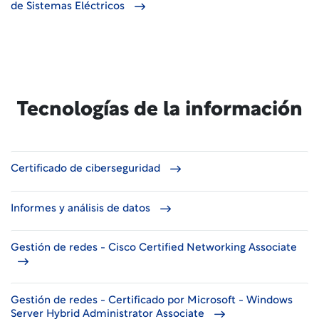
de Sistemas Eléctricos
Tecnologías de la información
Certificado de ciberseguridad
Informes y análisis de datos
Gestión de redes - Cisco Certified Networking Associate
Gestión de redes - Certificado por Microsoft - Windows
Server Hybrid Administrator Associate