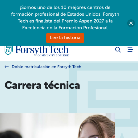
¡Somos uno de los 10 mejores centros de
formación profesional de Estados Unidos! Forsyth
Tech es finalista del Premio Aspen 2027 a la
Excelencia en la Formación Profesional.
Lee la historia
Doble matriculación en Forsyth Tech
Carrera técnica