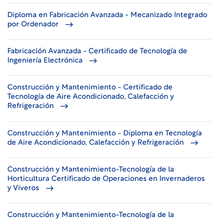
Diploma en Fabricación Avanzada - Mecanizado Integrado
por Ordenador
Fabricación Avanzada - Certificado de Tecnología de
Ingeniería Electrónica
Construcción y Mantenimiento - Certificado de
Tecnología de Aire Acondicionado, Calefacción y
Refrigeración
Construcción y Mantenimiento - Diploma en Tecnología
de Aire Acondicionado, Calefacción y Refrigeración
Construcción y Mantenimiento-Tecnología de la
Horticultura Certificado de Operaciones en Invernaderos
y Viveros
Construcción y Mantenimiento-Tecnología de la