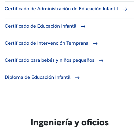
Certificado de Administración de Educación Infantil
Certificado de Educación Infantil
Certificado de Intervención Temprana
Certificado para bebés y niños pequeños
Diploma de Educación Infantil
Ingeniería y oficios