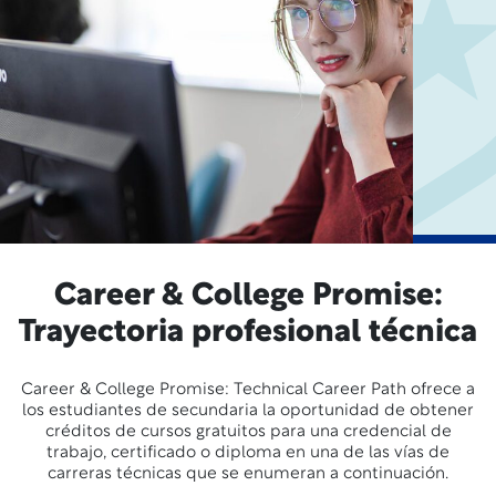
Career & College Promise:
Trayectoria profesional técnica
Career & College Promise: Technical Career Path ofrece a
los estudiantes de secundaria la oportunidad de obtener
créditos de cursos gratuitos para una credencial de
trabajo, certificado o diploma en una de las vías de
carreras técnicas que se enumeran a continuación.