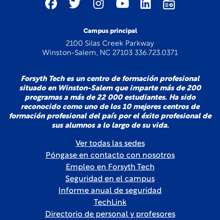
Campus principal
2100 Silas Creek Parkway
Winston-Salem, NC 27103 336.723.0371
Forsyth Tech es un centro de formación profesional
situado en Winston-Salem que imparte más de 200
programas a más de 22 000 estudiantes. Ha sido
reconocido como uno de los 10 mejores centros de
formación profesional del país por el éxito profesional de
sus alumnos a lo largo de su vida.
Ver todas las sedes
Póngase en contacto con nosotros
Empleo en Forsyth Tech
Seguridad en el campus
Informe anual de seguridad
TechLink
Directorio de personal y profesores