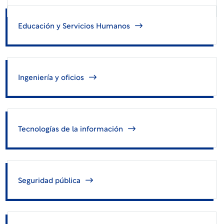
Educación y Servicios Humanos
Ingeniería y oficios
Tecnologías de la información
Seguridad pública