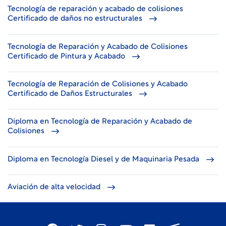
Tecnología de reparación y acabado de colisiones
Certificado de daños no estructurales
Tecnología de Reparación y Acabado de Colisiones
Certificado de Pintura y Acabado
Tecnología de Reparación de Colisiones y Acabado
Certificado de Daños Estructurales
Diploma en Tecnología de Reparación y Acabado de
Colisiones
Diploma en Tecnología Diesel y de Maquinaria Pesada
Aviación de alta velocidad