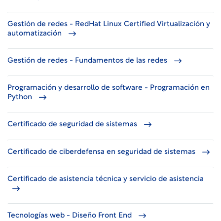
Gestión de redes - RedHat Linux Certified Virtualización y
automatización
Gestión de redes - Fundamentos de las redes
Programación y desarrollo de software - Programación en
Python
Certificado de seguridad de sistemas
Certificado de ciberdefensa en seguridad de sistemas
Certificado de asistencia técnica y servicio de asistencia
Tecnologías web - Diseño Front End