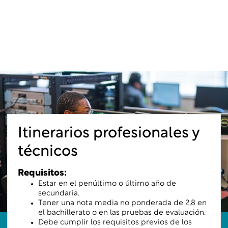
Itinerarios profesionales y
técnicos
Requisitos:
Estar en el penúltimo o último año de
secundaria.
Tener una nota media no ponderada de 2,8 en
el bachillerato o en las pruebas de evaluación.
Debe cumplir los requisitos previos de los