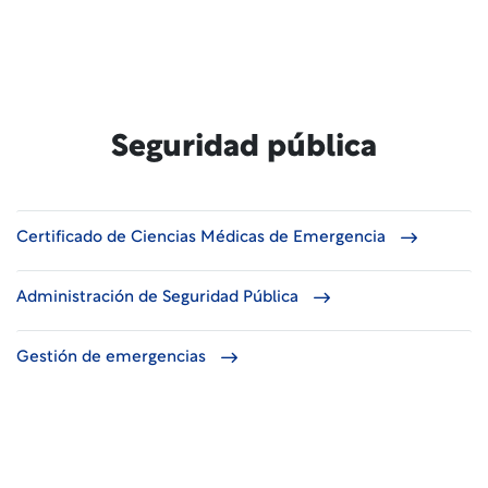
Seguridad pública
Certificado de Ciencias Médicas de Emergencia
Administración de Seguridad Pública
Gestión de emergencias