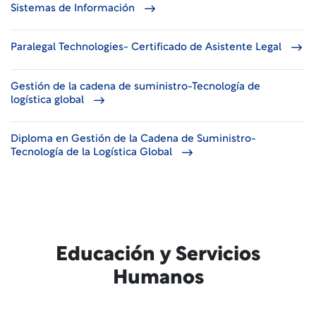
Sistemas de Información
Paralegal Technologies- Certificado de Asistente Legal
Gestión de la cadena de suministro-Tecnología de
logística global
Diploma en Gestión de la Cadena de Suministro-
Tecnología de la Logística Global
Educación y Servicios
Humanos