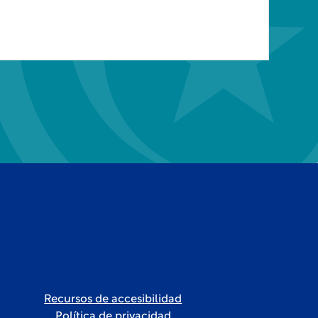
Recursos de accesibilidad
Política de privacidad