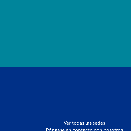
Ver todas las sedes
Póngase en contacto con nosotros