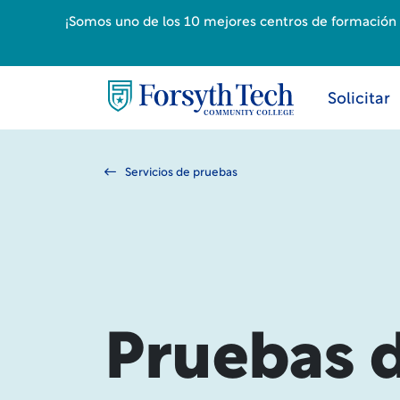
¡Somos uno de los 10 mejores centros de formación p
Solicitar
Servicios de pruebas
Pruebas d