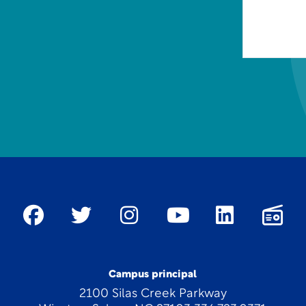
Campus principal
2100 Silas Creek Parkway