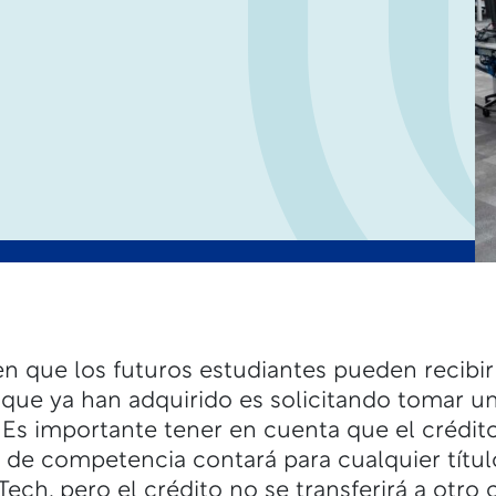
n que los futuros estudiantes pueden recibir
 que ya han adquirido es solicitando tomar 
Es importante tener en cuenta que el crédit
de competencia contará para cualquier títu
Tech, pero el crédito no se transferirá a otro 