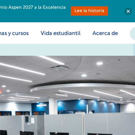
emio Aspen 2027 a la Excelencia
Lee la historia
as y cursos
Vida estudiantil
Acerca de