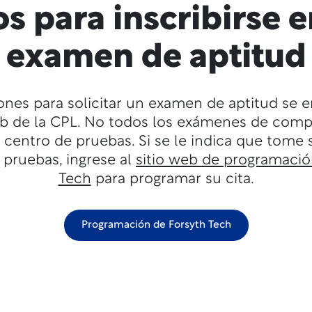
s para inscribirse 
examen de aptitud
iones para solicitar un examen de aptitud se 
web de la CPL. No todos los exámenes de comp
l centro de pruebas. Si se le indica que tome
 pruebas, ingrese al
sitio web de programació
Tech
para programar su cita.
Programación de Forsyth Tech