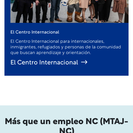
El Centro Internacional
El Centro Internacional para internacionales,
inmigrantes, refugiados y personas de la comunidad
que buscan aprendizaje y orientación.
El Centro Internacional
Más que un empleo NC (MTAJ-
NC)