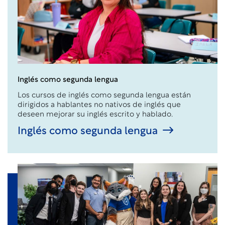
Inglés como segunda lengua
Los cursos de inglés como segunda lengua están
dirigidos a hablantes no nativos de inglés que
deseen mejorar su inglés escrito y hablado.
Inglés como segunda lengua