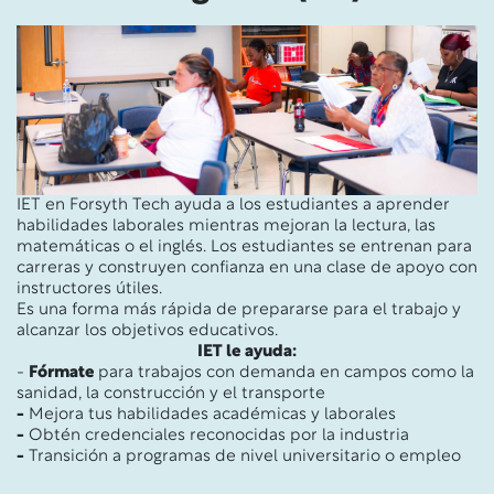
IET en Forsyth Tech ayuda a los estudiantes a aprender
habilidades laborales mientras mejoran la lectura, las
matemáticas o el inglés. Los estudiantes se entrenan para
carreras y construyen confianza en una clase de apoyo con
instructores útiles.
Es una forma más rápida de prepararse para el trabajo y
alcanzar los objetivos educativos.
IET le ayuda:
-
Fórmate
para trabajos con demanda en campos como la
sanidad, la construcción y el transporte
-
Mejora tus habilidades académicas y laborales
-
Obtén credenciales reconocidas por la industria
-
Transición a programas de nivel universitario o empleo