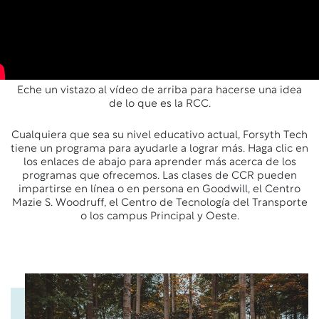
Eche un vistazo al vídeo de arriba para hacerse una idea
de lo que es la RCC.
Cualquiera que sea su nivel educativo actual, Forsyth Tech
tiene un programa para ayudarle a lograr más. Haga clic en
los enlaces de abajo para aprender más acerca de los
programas que ofrecemos. Las clases de CCR pueden
impartirse en línea o en persona en Goodwill, el Centro
Mazie S. Woodruff, el Centro de Tecnología del Transporte
o los campus Principal y Oeste.