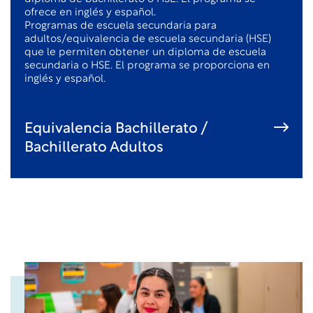
ofrece en inglés y español.
Programas de escuela secundaria para
adultos/equivalencia de escuela secundaria (HSE)
que le permiten obtener un diploma de escuela
secundaria o HSE. El programa se proporciona en
inglés y español.
Equivalencia Bachillerato /
Bachillerato Adultos