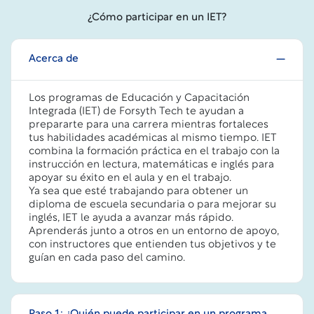
¿Cómo participar en un IET?
Acerca de
Los programas de Educación y Capacitación
Integrada (IET) de Forsyth Tech te ayudan a
prepararte para una carrera mientras fortaleces
tus habilidades académicas al mismo tiempo. IET
combina la formación práctica en el trabajo con la
instrucción en lectura, matemáticas e inglés para
apoyar su éxito en el aula y en el trabajo.
Ya sea que esté trabajando para obtener un
diploma de escuela secundaria o para mejorar su
inglés, IET le ayuda a avanzar más rápido.
Aprenderás junto a otros en un entorno de apoyo,
con instructores que entienden tus objetivos y te
guían en cada paso del camino.