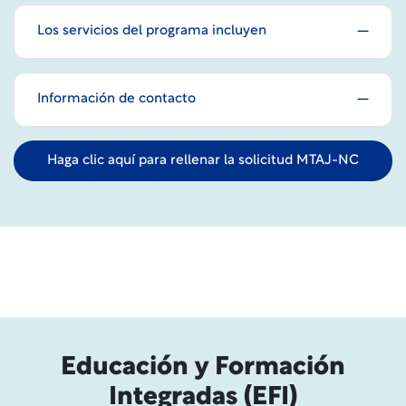
Los servicios del programa incluyen
Información de contacto
Haga clic aquí para rellenar la solicitud MTAJ-NC
Educación y Formación
Integradas (EFI)