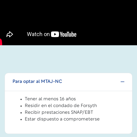
Para optar al MTAJ-NC
Tener al menos 16 años
Residir en el condado de Forsyth
Recibir prestaciones SNAP/EBT
Estar dispuesto a comprometerse