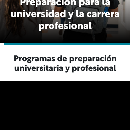
Preparación para la
universidad y la carrera
profesional
Programas de preparación
universitaria y profesional