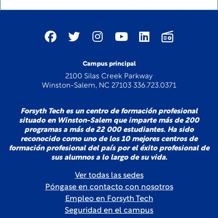
Campus principal
2100 Silas Creek Parkway
Winston-Salem, NC 27103 336.723.0371
Forsyth Tech es un centro de formación profesional
situado en Winston-Salem que imparte más de 200
programas a más de 22 000 estudiantes. Ha sido
reconocido como uno de los 10 mejores centros de
formación profesional del país por el éxito profesional de
sus alumnos a lo largo de su vida.
Ver todas las sedes
Póngase en contacto con nosotros
Empleo en Forsyth Tech
Seguridad en el campus