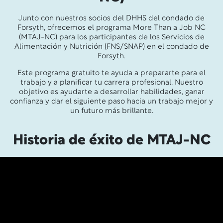
Junto con nuestros socios del DHHS del condado de
Forsyth, ofrecemos el programa More Than a Job NC
(MTAJ-NC) para los participantes de los Servicios de
Alimentación y Nutrición (FNS/SNAP) en el condado de
Forsyth.
Este programa gratuito te ayuda a prepararte para el
trabajo y a planificar tu carrera profesional. Nuestro
objetivo es ayudarte a desarrollar habilidades, ganar
confianza y dar el siguiente paso hacia un trabajo mejor y
un futuro más brillante.
Historia de éxito de MTAJ-NC