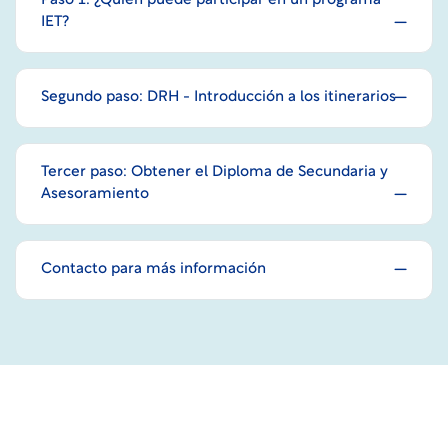
Paso 1: ¿Quién puede participar en un programa
IET?
Segundo paso: DRH - Introducción a los itinerarios
Tercer paso: Obtener el Diploma de Secundaria y
Asesoramiento
Contacto para más información