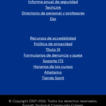
Informe anual de seguridad
TechLink
Directorio de personal y profesores
Dar
Recursos de accesibilidad
Política de privacidad
Título IX
Formularios de denuncia y queja
Soporte ITS
Horarios de los cursos
Atletismo
Tienda Spirit
© Copyright 2007-2026. Todos los derechos reservados,
Forsyth Technical Community College.