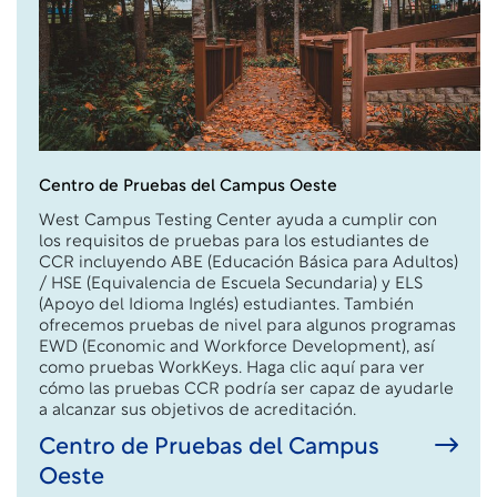
Centro de Pruebas del Campus Oeste
West Campus Testing Center ayuda a cumplir con
los requisitos de pruebas para los estudiantes de
CCR incluyendo ABE (Educación Básica para Adultos)
/ HSE (Equivalencia de Escuela Secundaria) y ELS
(Apoyo del Idioma Inglés) estudiantes. También
ofrecemos pruebas de nivel para algunos programas
EWD (Economic and Workforce Development), así
como pruebas WorkKeys. Haga clic aquí para ver
cómo las pruebas CCR podría ser capaz de ayudarle
a alcanzar sus objetivos de acreditación.
Centro de Pruebas del Campus
Oeste