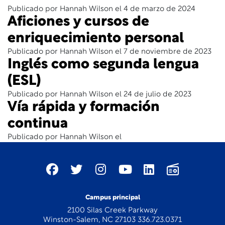
Publicado por Hannah Wilson el 4 de marzo de 2024
Aficiones y cursos de
enriquecimiento personal
Publicado por Hannah Wilson el 7 de noviembre de 2023
Inglés como segunda lengua
(ESL)
Publicado por Hannah Wilson el 24 de julio de 2023
Vía rápida y formación
continua
Publicado por Hannah Wilson el
Campus principal
2100 Silas Creek Parkway
Winston-Salem, NC 27103 336.723.0371