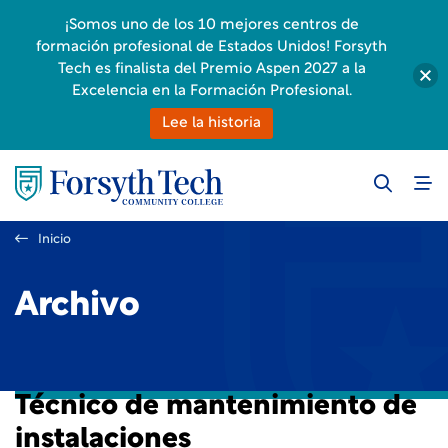
¡Somos uno de los 10 mejores centros de
formación profesional de Estados Unidos! Forsyth
Tech es finalista del Premio Aspen 2027 a la
Excelencia en la Formación Profesional.
Lee la historia
Inicio
Archivo
Técnico de mantenimiento de
instalaciones