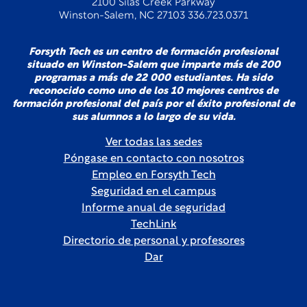
2100 Silas Creek Parkway
Winston-Salem, NC 27103 336.723.0371
Forsyth Tech es un centro de formación profesional
situado en Winston-Salem que imparte más de 200
programas a más de 22 000 estudiantes. Ha sido
reconocido como uno de los 10 mejores centros de
formación profesional del país por el éxito profesional de
sus alumnos a lo largo de su vida.
Ver todas las sedes
Póngase en contacto con nosotros
Empleo en Forsyth Tech
Seguridad en el campus
Informe anual de seguridad
TechLink
Directorio de personal y profesores
Dar