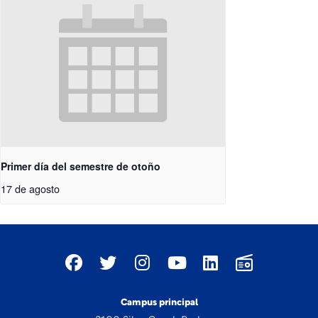
Primer día del semestre de otoño
17 de agosto
Campus principal