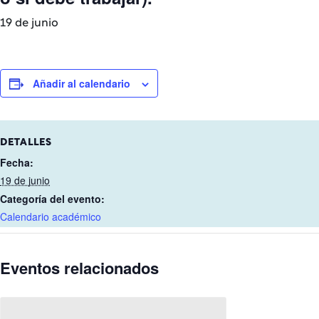
19 de junio
Añadir al calendario
DETALLES
Fecha:
19 de junio
Categoría del evento:
Calendario académico
Eventos relacionados