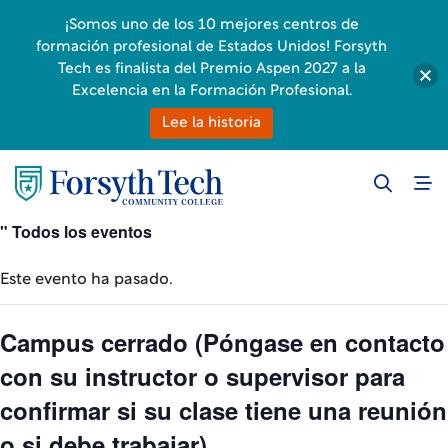
¡Somos uno de los 10 mejores centros de
formación profesional de Estados Unidos! Forsyth
Tech es finalista del Premio Aspen 2027 a la
Excelencia en la Formación Profesional.
Lee la historia
" Todos los eventos
Este evento ha pasado.
Campus cerrado (Póngase en contacto
con su instructor o supervisor para
confirmar si su clase tiene una reunión
o si debe trabajar).