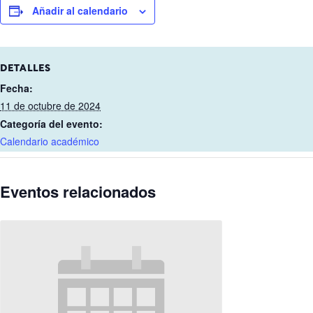
Añadir al calendario
DETALLES
Fecha:
11 de octubre de 2024
Categoría del evento:
Calendario académico
Eventos relacionados