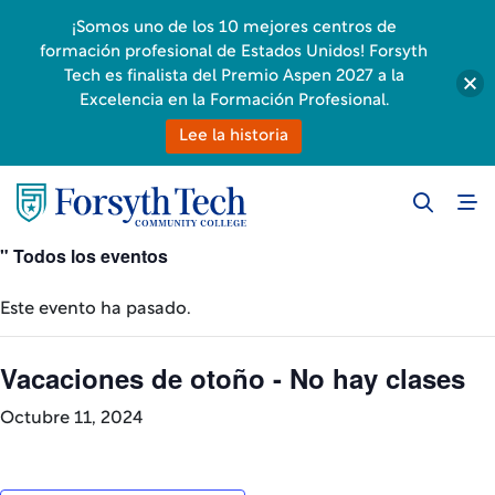
¡Somos uno de los 10 mejores centros de
formación profesional de Estados Unidos! Forsyth
Tech es finalista del Premio Aspen 2027 a la
Excelencia en la Formación Profesional.
Lee la historia
" Todos los eventos
Este evento ha pasado.
Vacaciones de otoño - No hay clases
Octubre 11, 2024