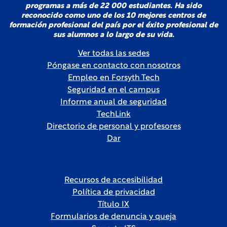
programas a más de 22 000 estudiantes. Ha sido
reconocido como uno de los 10 mejores centros de
formación profesional del país por el éxito profesional de
sus alumnos a lo largo de su vida.
Ver todas las sedes
Póngase en contacto con nosotros
Empleo en Forsyth Tech
Seguridad en el campus
Informe anual de seguridad
TechLink
Directorio de personal y profesores
Dar
Recursos de accesibilidad
Política de privacidad
Título IX
Formularios de denuncia y queja