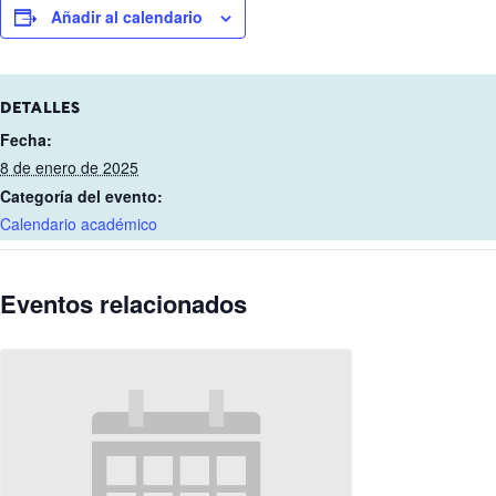
Añadir al calendario
DETALLES
Fecha:
8 de enero de 2025
Categoría del evento:
Calendario académico
Eventos relacionados