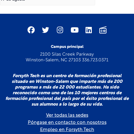
Campus principal
2100 Silas Creek Parkway
Winston-Salem, NC 27103 336.723.0371
Forsyth Tech es un centro de formación profesional
situado en Winston-Salem que imparte más de 200
programas a más de 22 000 estudiantes. Ha sido
reconocido como uno de los 10 mejores centros de
formación profesional del país por el éxito profesional de
sus alumnos a lo largo de su vida.
Ver todas las sedes
Póngase en contacto con nosotros
Empleo en Forsyth Tech