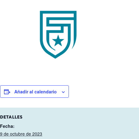
Añadir al calendario
DETALLES
Fecha:
9 de octubre de 2023