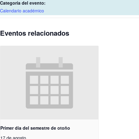
Categoría del evento:
Calendario académico
Eventos relacionados
Primer día del semestre de otoño
17 de agosto