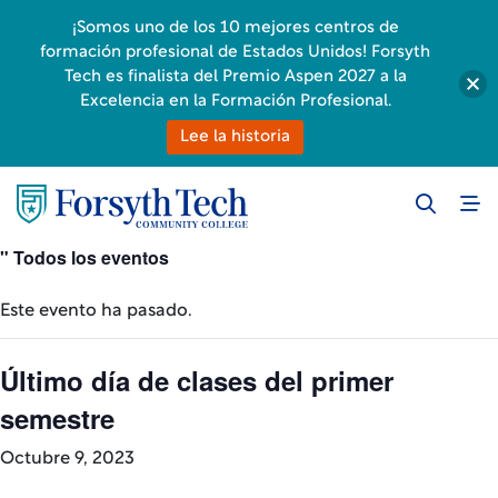
¡Somos uno de los 10 mejores centros de
formación profesional de Estados Unidos! Forsyth
Tech es finalista del Premio Aspen 2027 a la
Excelencia en la Formación Profesional.
Lee la historia
" Todos los eventos
Este evento ha pasado.
Último día de clases del primer
semestre
Octubre 9, 2023