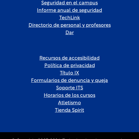
Seguridad en el campus
Informe anual de seguridad
TechLink
Directorio de personal y profesores
Dar
Recursos de accesibilidad
Política de privacidad
Título IX
Formularios de denuncia y queja
Soporte ITS
Horarios de los cursos
Atletismo
Tienda Spirit