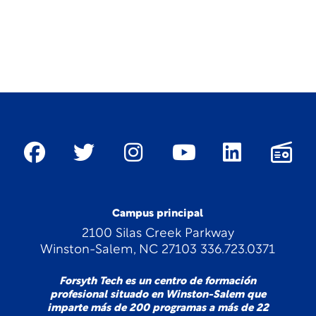
Campus principal
2100 Silas Creek Parkway
Winston-Salem, NC 27103 336.723.0371
Forsyth Tech es un centro de formación
profesional situado en Winston-Salem que
imparte más de 200 programas a más de 22