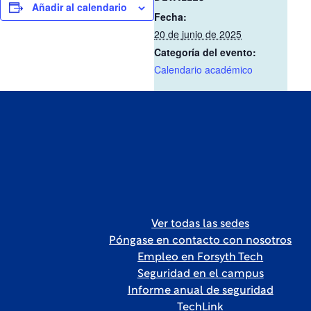
Añadir al calendario
Fecha:
20 de junio de 2025
Categoría del evento:
Calendario académico
Ver todas las sedes
Póngase en contacto con nosotros
Empleo en Forsyth Tech
Seguridad en el campus
Informe anual de seguridad
TechLink