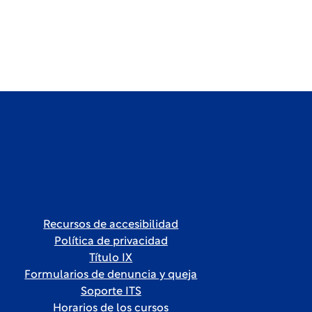
Recursos de accesibilidad
Política de privacidad
Título IX
Formularios de denuncia y queja
Soporte ITS
Horarios de los cursos