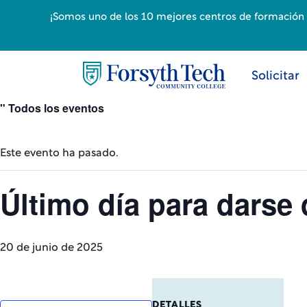
¡Somos uno de los 10 mejores centros de formación p
Solicitar
" Todos los eventos
Este evento ha pasado.
Último día para darse
20 de junio de 2025
DETALLES