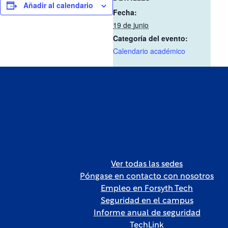
Añadir al calendario
Fecha:
19 de junio
Categoría del evento:
Calendario académico
Ver todas las sedes
Póngase en contacto con nosotros
Empleo en Forsyth Tech
Seguridad en el campus
Informe anual de seguridad
TechLink