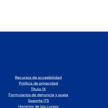
Recursos de accesibilidad
Política de privacidad
Título IX
Formularios de denuncia y queja
Soporte ITS
Horarios de los cursos