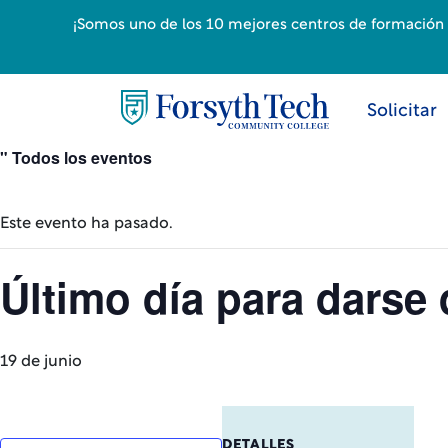
¡Somos uno de los 10 mejores centros de formación p
Solicitar
" Todos los eventos
Este evento ha pasado.
Último día para darse
19 de junio
DETALLES