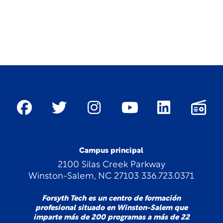
Campus principal
2100 Silas Creek Parkway
Winston-Salem, NC 27103 336.723.0371
Forsyth Tech es un centro de formación
profesional situado en Winston-Salem que
imparte más de 200 programas a más de 22