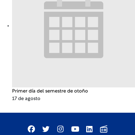
Primer día del semestre de otoño
17 de agosto