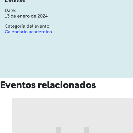
Detalles
Date:
13 de enero de 2024
Categoría del evento:
Calendario académico
Eventos relacionados