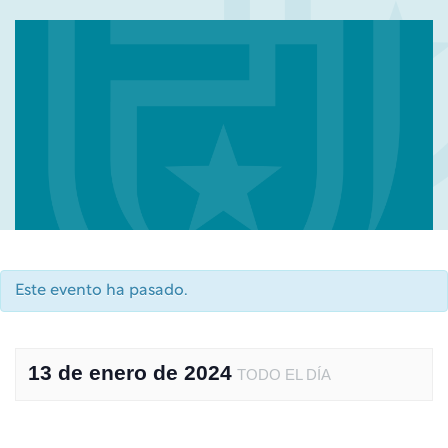
Este evento ha pasado.
13 de enero de 2024
TODO EL DÍA