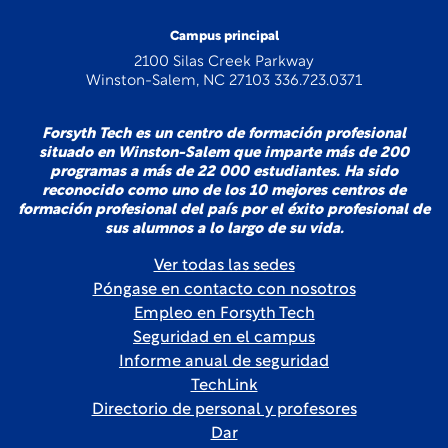
Campus principal
2100 Silas Creek Parkway
Winston-Salem, NC 27103 336.723.0371
Forsyth Tech es un centro de formación profesional
situado en Winston-Salem que imparte más de 200
programas a más de 22 000 estudiantes. Ha sido
reconocido como uno de los 10 mejores centros de
formación profesional del país por el éxito profesional de
sus alumnos a lo largo de su vida.
Ver todas las sedes
Póngase en contacto con nosotros
Empleo en Forsyth Tech
Seguridad en el campus
Informe anual de seguridad
TechLink
Directorio de personal y profesores
Dar