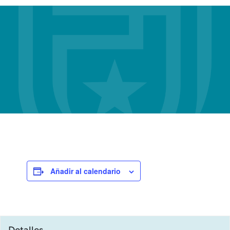
Añadir al calendario