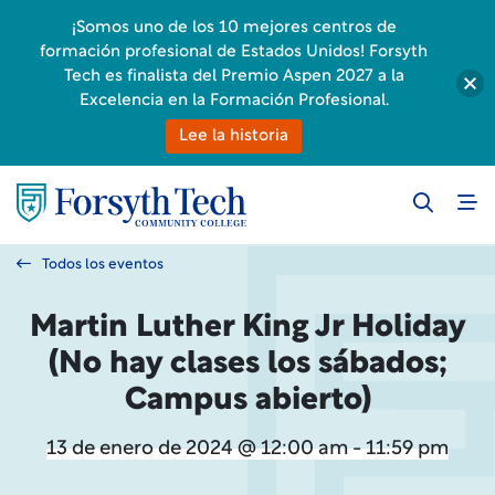
¡Somos uno de los 10 mejores centros de
formación profesional de Estados Unidos! Forsyth
Tech es finalista del Premio Aspen 2027 a la
Excelencia en la Formación Profesional.
Lee la historia
Todos los eventos
Martin Luther King Jr Holiday
(No hay clases los sábados;
Campus abierto)
13 de enero de 2024 @ 12:00 am - 11:59 pm