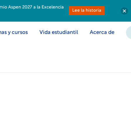
emio Aspen 2027 a la Excelencia
Lee la historia
as y cursos
Vida estudiantil
Acerca de