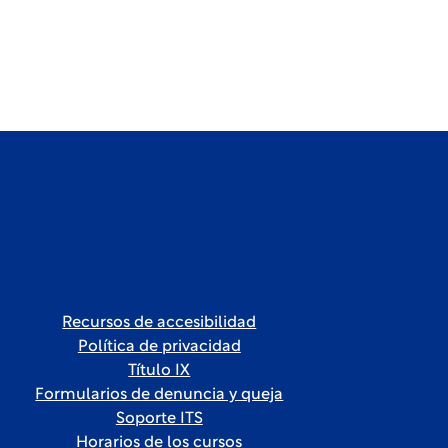
Recursos de accesibilidad
Política de privacidad
Título IX
Formularios de denuncia y queja
Soporte ITS
Horarios de los cursos