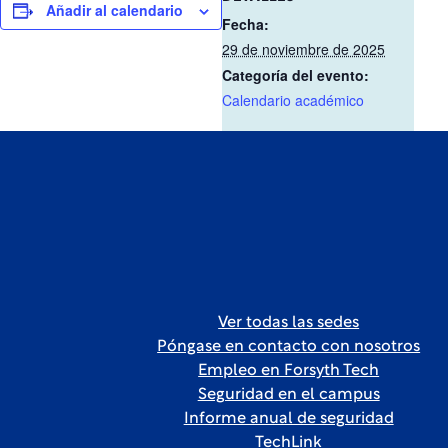
Añadir al calendario
Fecha:
29 de noviembre de 2025
Categoría del evento:
Calendario académico
Ver todas las sedes
Póngase en contacto con nosotros
Empleo en Forsyth Tech
Seguridad en el campus
Informe anual de seguridad
TechLink