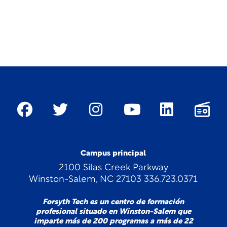
Campus principal
2100 Silas Creek Parkway
Winston-Salem, NC 27103 336.723.0371
Forsyth Tech es un centro de formación
profesional situado en Winston-Salem que
imparte más de 200 programas a más de 22