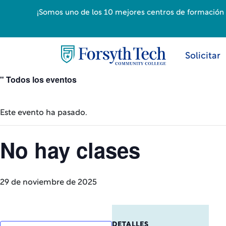
¡Somos uno de los 10 mejores centros de formación p
Solicitar
" Todos los eventos
Este evento ha pasado.
No hay clases
29 de noviembre de 2025
DETALLES