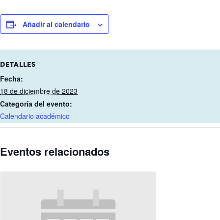
Añadir al calendario
DETALLES
Fecha:
18 de diciembre de 2023
Categoría del evento:
Calendario académico
Eventos relacionados