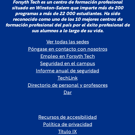
Forsyth Tech es un centro de formación profesional
situado en Winston-Salem que imparte más de 200
programas a más de 22 000 estudiantes. Ha sido
reconocido como uno de los 10 mejores centros de
formación profesional del país por el éxito profesional de
sus alumnos a lo largo de su vida.
Ver todas las sedes
Póngase en contacto con nosotros
Empleo en Forsyth Tech
Seguridad en el campus
Informe anual de seguridad
TechLink
Directorio de personal y profesores
Dar
Recursos de accesibilidad
Política de privacidad
Título IX