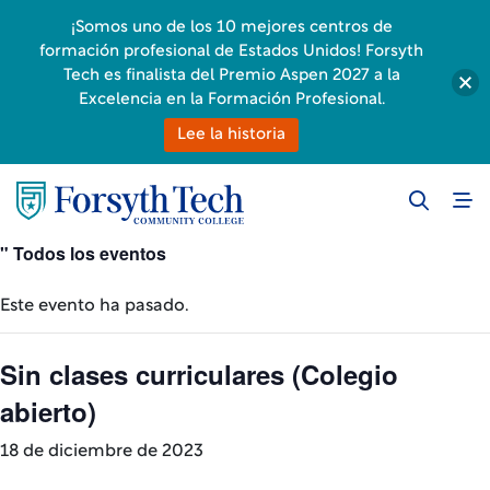
¡Somos uno de los 10 mejores centros de
formación profesional de Estados Unidos! Forsyth
Tech es finalista del Premio Aspen 2027 a la
Excelencia en la Formación Profesional.
Lee la historia
" Todos los eventos
Este evento ha pasado.
Sin clases curriculares (Colegio
abierto)
18 de diciembre de 2023