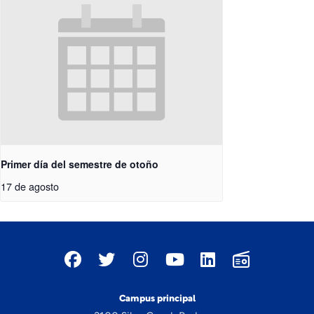
Primer día del semestre de otoño
17 de agosto
Campus principal