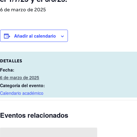
6 de marzo de 2025
Añadir al calendario
DETALLES
Fecha:
6 de marzo de 2025
Categoría del evento:
Calendario académico
Eventos relacionados