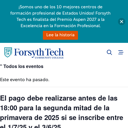
¡Somos uno de los 10 mejores centros de
formación profesional de Estados Unidos! Forsyth
Tech es finalista del Premio Aspen 2027 a la
Excelencia en la Formación Profesional.
Lee la historia
" Todos los eventos
Este evento ha pasado.
El pago debe realizarse antes de las
18:00 para la segunda mitad de la
primavera de 2025 si se inscribe entre
el 1/7/25 y el 3/6/25.