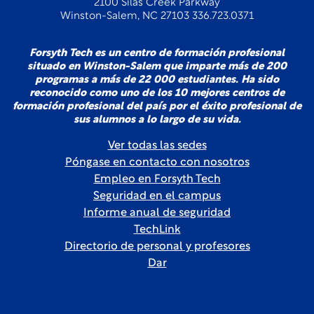
2100 Silas Creek Parkway
Winston-Salem, NC 27103 336.723.0371
Forsyth Tech es un centro de formación profesional
situado en Winston-Salem que imparte más de 200
programas a más de 22 000 estudiantes. Ha sido
reconocido como uno de los 10 mejores centros de
formación profesional del país por el éxito profesional de
sus alumnos a lo largo de su vida.
Ver todas las sedes
Póngase en contacto con nosotros
Empleo en Forsyth Tech
Seguridad en el campus
Informe anual de seguridad
TechLink
Directorio de personal y profesores
Dar