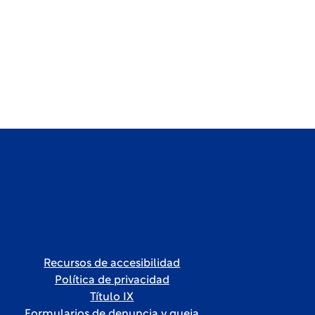
Recursos de accesibilidad
Política de privacidad
Título IX
Formularios de denuncia y queja