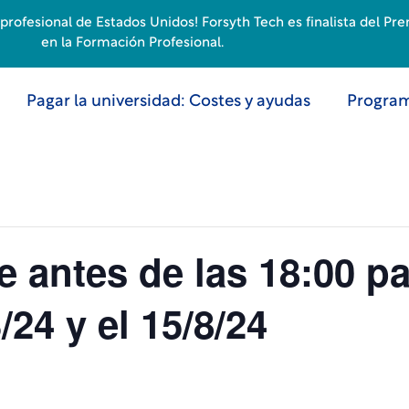
rofesional de Estados Unidos! Forsyth Tech es finalista del Pr
en la Formación Profesional.
Pagar la universidad: Costes y ayudas
Program
e antes de las 18:00 pa
/24 y el 15/8/24