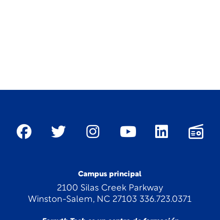
Campus principal
2100 Silas Creek Parkway
Winston-Salem, NC 27103 336.723.0371