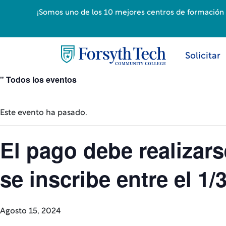
¡Somos uno de los 10 mejores centros de formación p
Solicitar
" Todos los eventos
Este evento ha pasado.
El pago debe realizars
se inscribe entre el 1/3
Agosto 15, 2024