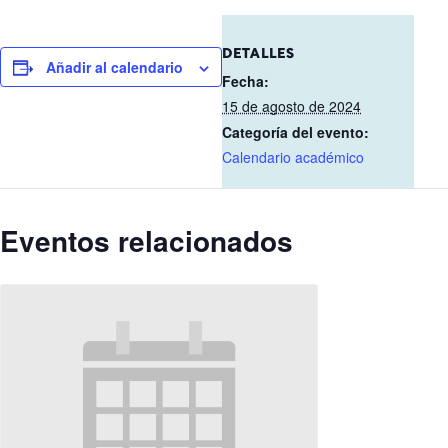
DETALLES
Añadir al calendario
Fecha:
15 de agosto de 2024
Categoría del evento:
Calendario académico
Eventos relacionados