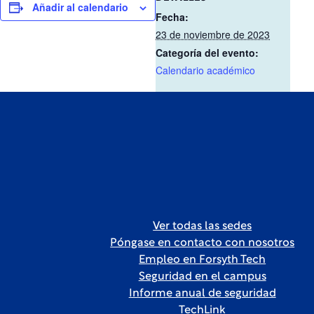
Añadir al calendario
Fecha:
23 de noviembre de 2023
Categoría del evento:
Calendario académico
Ver todas las sedes
Póngase en contacto con nosotros
Empleo en Forsyth Tech
Seguridad en el campus
Informe anual de seguridad
TechLink