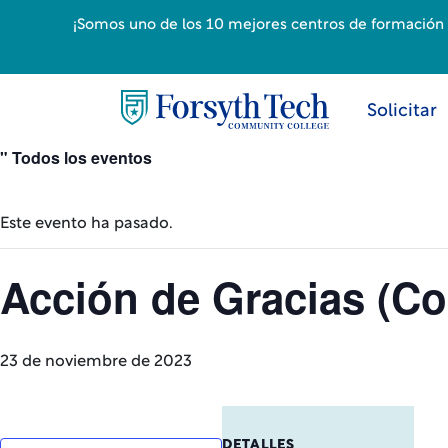
¡Somos uno de los 10 mejores centros de formación p
Solicitar
" Todos los eventos
Este evento ha pasado.
Acción de Gracias (Co
23 de noviembre de 2023
DETALLES