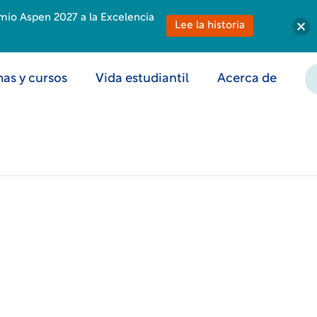
emio Aspen 2027 a la Excelencia
Lee la historia
as y cursos
Vida estudiantil
Acerca de