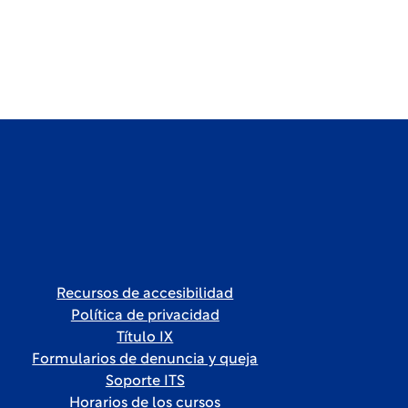
Recursos de accesibilidad
Política de privacidad
Título IX
Formularios de denuncia y queja
Soporte ITS
Horarios de los cursos