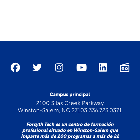
Campus principal
2100 Silas Creek Parkway
Winston-Salem, NC 27103 336.723.0371
Forsyth Tech es un centro de formación
profesional situado en Winston-Salem que
imparte más de 200 programas a más de 22