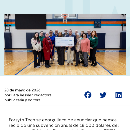
28 de mayo de 2026
por
Lara Ressler
, redactora
publicitaria y editora
Forsyth Tech se enorgullece de anunciar que hemos
recibido una subvención anual de 18 000 dólares del