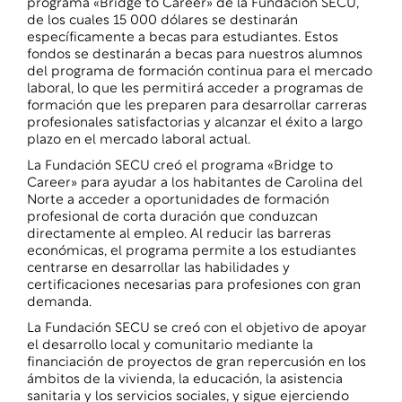
programa «Bridge to Career» de la Fundación SECU,
de los cuales 15 000 dólares se destinarán
específicamente a becas para estudiantes. Estos
fondos se destinarán a becas para nuestros alumnos
del programa de formación continua para el mercado
laboral, lo que les permitirá acceder a programas de
formación que les preparen para desarrollar carreras
profesionales satisfactorias y alcanzar el éxito a largo
plazo en el mercado laboral actual.
La Fundación SECU creó el programa «Bridge to
Career» para ayudar a los habitantes de Carolina del
Norte a acceder a oportunidades de formación
profesional de corta duración que conduzcan
directamente al empleo. Al reducir las barreras
económicas, el programa permite a los estudiantes
centrarse en desarrollar las habilidades y
certificaciones necesarias para profesiones con gran
demanda.
La Fundación SECU se creó con el objetivo de apoyar
el desarrollo local y comunitario mediante la
financiación de proyectos de gran repercusión en los
ámbitos de la vivienda, la educación, la asistencia
sanitaria y los servicios sociales, y sigue ejerciendo