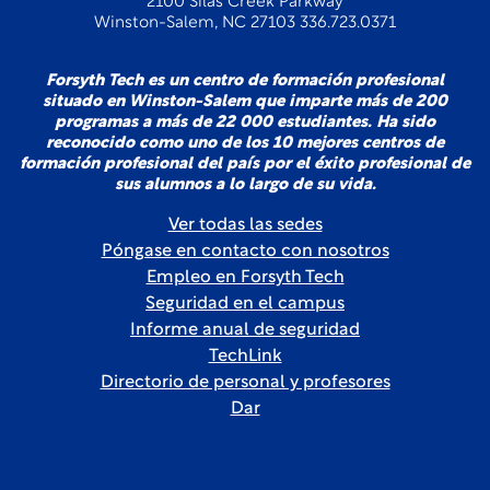
2100 Silas Creek Parkway
Winston-Salem, NC 27103 336.723.0371
Forsyth Tech es un centro de formación profesional
situado en Winston-Salem que imparte más de 200
programas a más de 22 000 estudiantes. Ha sido
reconocido como uno de los 10 mejores centros de
formación profesional del país por el éxito profesional de
sus alumnos a lo largo de su vida.
Ver todas las sedes
Póngase en contacto con nosotros
Empleo en Forsyth Tech
Seguridad en el campus
Informe anual de seguridad
TechLink
Directorio de personal y profesores
Dar