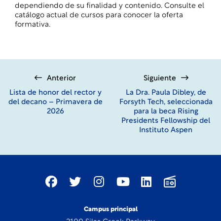
dependiendo de su finalidad y contenido. Consulte el
catálogo
actual
de cursos
para conocer la oferta
formativa.
Anterior
Siguiente
Lista de honor del rector y
La Dra. Paula Dibley, de
del decano – Primavera de
Forsyth Tech, seleccionada
2026
para la beca Rising
Presidents Fellowship del
Instituto Aspen
Campus principal