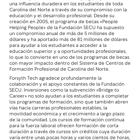
una influencia duradera en los estudiantes de toda
Carolina del Norte a través de su compromiso con la
educación y el desarrollo profesional. Desde su
creación en 2005, el programa de becas «People
Helping People» de la Fundación SECU ha supuesto
un compromiso anual de más de 5 millones de
dólares y ha aportado más de 81 millones de dólares
para ayudar a los estudiantes a acceder a la
educación superior y a oportunidades profesionales,
lo que lo convierte en uno de los programas de becas
con mayor impacto dentro del Sistema de Centros de
Formación Profesional de Carolina del Norte.
Forsyth Tech agradece profundamente la
colaboración y el apoyo constantes de la Fundación
SECU. Inversiones como la subvención «Bridge to
Career» no solo ayudan a los estudiantes a completar
los programas de formación, sino que también abren
vías hacia carreras profesionales estables, la
movilidad económica y el crecimiento a largo plazo
de la comunidad. Los cursos de formación continua
para la fuerza laboral ofrecen formación de corta
duración a través de cursos sin créditos cuya duración
varía entre unas pocas horas y varios cientos de horas,