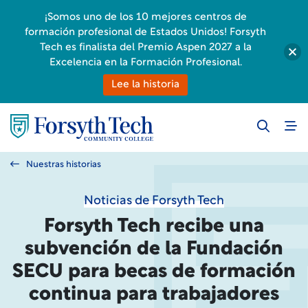
¡Somos uno de los 10 mejores centros de
formación profesional de Estados Unidos! Forsyth
Tech es finalista del Premio Aspen 2027 a la
Excelencia en la Formación Profesional.
Lee la historia
Nuestras historias
Noticias de Forsyth Tech
Forsyth Tech recibe una
subvención de la Fundación
SECU para becas de formación
continua para trabajadores