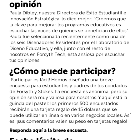
opinión
Paula Dibley, nuestra Directora de Éxito Estudiantil e
Innovación Estratégica, lo dice mejor: "Creemos que
la clave para mejorar los programas educativos es
escuchar las voces de quienes se benefician de ellos".
Paula fue seleccionada recientemente como una de
los seis Diseñadores Residentes por el Laboratorio de
Diseño Educativo, y ella, junto con el resto de
nosotros en Forsyth Tech, está ansiosa por escuchar
tus opiniones.
¿Cómo puede participar?
¡Participar es fácil! Hemos diseñado una breve
encuesta para estudiantes y padres de los condados
de Forsyth y Stokes. La encuesta es anónima, pero su
opinión será muy valiosa para nosotros. Y aquí está la
guinda del pastel: los primeros 500 encuestados
recibirán una tarjeta regalo de 15 dólares que se
puede utilizar en línea o en varios negocios locales. Así
es, ¡sus comentarios valen su peso en tarjetas regalo!
Responda aquí a la breve encuesta.