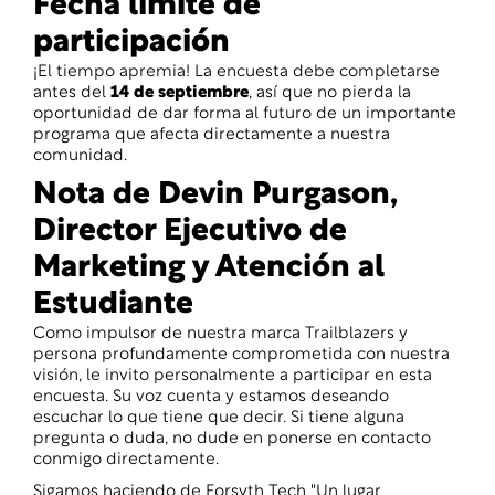
Fecha límite de
participación
¡El tiempo apremia! La encuesta debe completarse
antes del
14 de septiembre
, así que no pierda la
oportunidad de dar forma al futuro de un importante
programa que afecta directamente a nuestra
comunidad.
Nota de Devin Purgason,
Director Ejecutivo de
Marketing y Atención al
Estudiante
Como impulsor de nuestra marca Trailblazers y
persona profundamente comprometida con nuestra
visión, le invito personalmente a participar en esta
encuesta. Su voz cuenta y estamos deseando
escuchar lo que tiene que decir. Si tiene alguna
pregunta o duda, no dude en ponerse en contacto
conmigo directamente.
Sigamos haciendo de Forsyth Tech "Un lugar