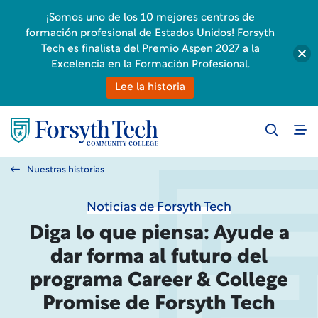
¡Somos uno de los 10 mejores centros de
formación profesional de Estados Unidos! Forsyth
Tech es finalista del Premio Aspen 2027 a la
Excelencia en la Formación Profesional.
Lee la historia
Nuestras historias
Noticias de Forsyth Tech
Diga lo que piensa: Ayude a
dar forma al futuro del
programa Career & College
Promise de Forsyth Tech