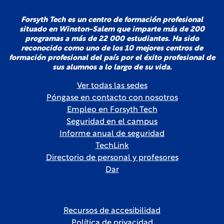
Forsyth Tech es un centro de formación profesional
situado en Winston-Salem que imparte más de 200
programas a más de 22 000 estudiantes. Ha sido
reconocido como uno de los 10 mejores centros de
formación profesional del país por el éxito profesional de
sus alumnos a lo largo de su vida.
Ver todas las sedes
Póngase en contacto con nosotros
Empleo en Forsyth Tech
Seguridad en el campus
Informe anual de seguridad
TechLink
Directorio de personal y profesores
Dar
Recursos de accesibilidad
Política de privacidad