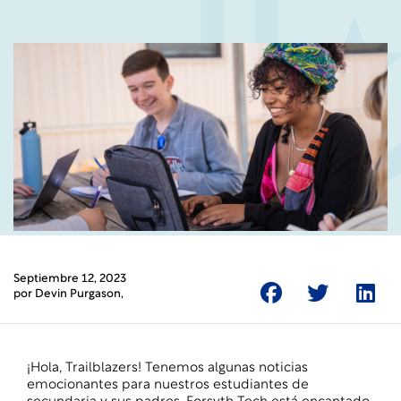
Septiembre 12, 2023
por
Devin Purgason
,
¡Hola, Trailblazers! Tenemos algunas noticias
emocionantes para nuestros estudiantes de