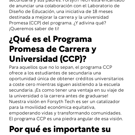
secundaria y sus padres. Forsyth Tech está encantado
de anunciar una colaboración con el Laboratorio de
Diseño de Educación, una iniciativa de 18 meses
destinada a mejorar la carrera y la universidad
Promesa (CCP) del programa. ¿Y adivina qué?
¡Queremos saber de ti!
¿Qué es el Programa
Promesa de Carrera y
Universidad (CCP)?
Para aquellos que no lo sepan, el programa CCP
ofrece a los estudiantes de secundaria una
oportunidad única de obtener créditos universitarios
a coste cero mientras siguen asistiendo a la escuela
secundaria. ¡Es como tener una ventaja en su viaje de
la universidad o la carrera antes de graduarse!
Nuestra visión en Forsyth Tech es ser un catalizador
para la movilidad económica equitativa,
empoderando vidas y transformando comunidades.
El programa CCP es una piedra angular de esa visión.
Por qué es importante su