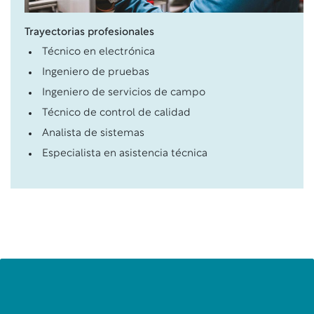
Trayectorias profesionales
Técnico en electrónica
Ingeniero de pruebas
Ingeniero de servicios de campo
Técnico de control de calidad
Analista de sistemas
Especialista en asistencia técnica