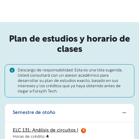
Plan de estudios y horario de
clases
Descargo de responsabilidad: Esta es una lista sugerida.
Usted consultará con un asesor académico para
desarrollar su plan de estudios exacto, basado en sus
intereses y los créditos que ya haya obtenido antes de
llegar a Forsyth Tech.
Semestre de otoño
ELC 131: Análisis de circuitos I
R
Horas de crédito:
4