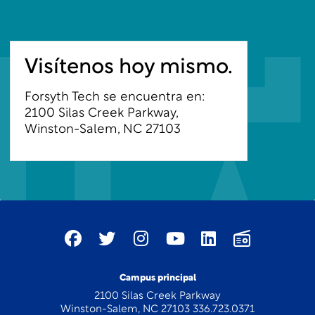
Visítenos hoy mismo.
Forsyth Tech se encuentra en:
2100 Silas Creek Parkway,
Winston-Salem, NC 27103
Campus principal
2100 Silas Creek Parkway
Winston-Salem, NC 27103 336.723.0371