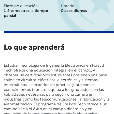
Plazo de ejecución:
Horario:
1-2 semestres, a tiempo
Clases diurnas
parcial
Lo que aprenderá
Estudiar Tecnología de Ingeniería Electrónica en Forsyth
Tech ofrece una educación integral en el campo. Al
obtener
un certificado
los estudiantes obtienen
una base
sólida
en circuitos eléctricos, electrónica y sistemas
informáticos. La experiencia práctica, junto con los
conocimientos teóricos, equipa a los graduados con las
habilidades necesarias para seguir una carrera en
industrias como las telecomunicaciones, la fabricación y la
automatización. El programa de Forsyth Tech
ofrece a
un
camino hacia el éxito en el campo dinámico y en