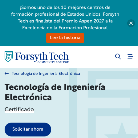
¡Somos uno de los 10 mejores centros de
formación profesional de Estados Unidos! Forsyth
Tech es finalista del Premio Aspen 2027 a la
Excelencia en la Formación Profesional.
Lee la historia
Tecnología de Ingeniería Electrónica
Tecnología de Ingeniería
Electrónica
Certificado
Solicitar ahora