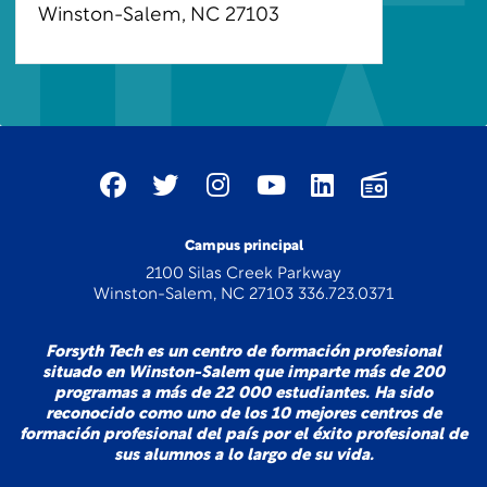
Winston-Salem, NC 27103
Campus principal
2100 Silas Creek Parkway
Winston-Salem, NC 27103 336.723.0371
Forsyth Tech es un centro de formación profesional
situado en Winston-Salem que imparte más de 200
programas a más de 22 000 estudiantes. Ha sido
reconocido como uno de los 10 mejores centros de
formación profesional del país por el éxito profesional de
sus alumnos a lo largo de su vida.