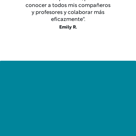
conocer a todos mis compañeros
y profesores y colaborar más
eficazmente".
Emily R.