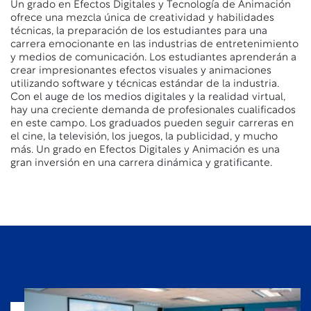
Un grado en Efectos Digitales y Tecnología de Animación
ofrece una mezcla única de creatividad y habilidades
técnicas, la preparación de los estudiantes para una
carrera emocionante en las industrias de entretenimiento
y medios de comunicación. Los estudiantes aprenderán a
crear impresionantes efectos visuales y animaciones
utilizando software y técnicas estándar de la industria.
Con el auge de los medios digitales y la realidad virtual,
hay una creciente demanda de profesionales cualificados
en este campo. Los graduados pueden seguir carreras en
el cine, la televisión, los juegos, la publicidad, y mucho
más. Un grado en Efectos Digitales y Animación es una
gran inversión en una carrera dinámica y gratificante.