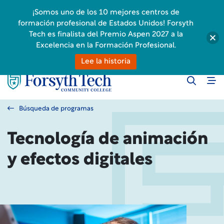
¡Somos uno de los 10 mejores centros de
formación profesional de Estados Unidos! Forsyth
Tech es finalista del Premio Aspen 2027 a la
Excelencia en la Formación Profesional.
Lee la historia
Búsqueda de programas
Tecnología de animación
y efectos digitales