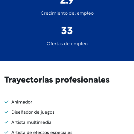
2.9
Crecimiento del empleo
33
Ofertas de empleo
Trayectorias profesionales
Animador
Diseñador de juegos
Artista multimedia
Artista de efectos especiales