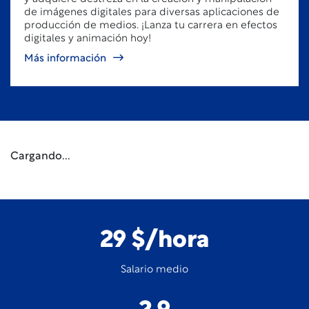
de imágenes digitales para diversas aplicaciones de
producción de medios. ¡Lanza tu carrera en efectos
digitales y animación hoy!
Más información
Cargando...
29 $/hora
Salario medio