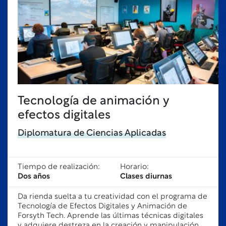
Tecnología de animación y
efectos digitales
Diplomatura de Ciencias Aplicadas
Tiempo de realización:
Horario:
Dos años
Clases diurnas
Da rienda suelta a tu creatividad con el programa de
Tecnología de Efectos Digitales y Animación de
Forsyth Tech. Aprende las últimas técnicas digitales
y adquiere destreza en la creación y manipulación