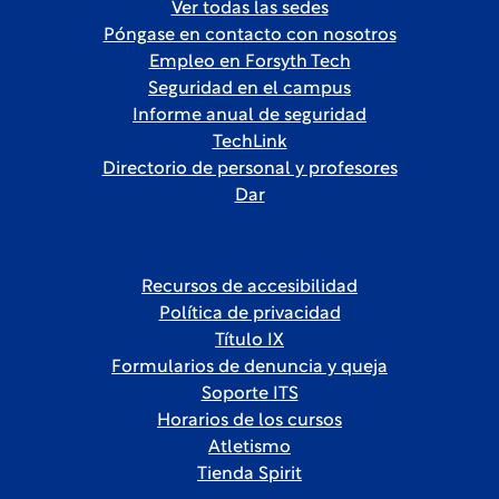
Ver todas las sedes
Póngase en contacto con nosotros
Empleo en Forsyth Tech
Seguridad en el campus
Informe anual de seguridad
TechLink
Directorio de personal y profesores
Dar
Recursos de accesibilidad
Política de privacidad
Título IX
Formularios de denuncia y queja
Soporte ITS
Horarios de los cursos
Atletismo
Tienda Spirit