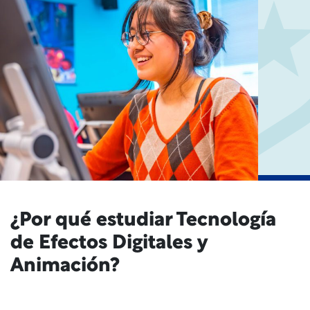
¿Por qué estudiar Tecnología
de Efectos Digitales y
Animación?