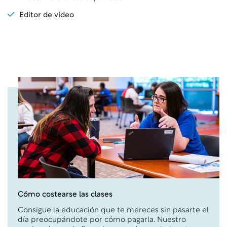
Editor de vídeo
Cómo costearse las clases
Consigue la educación que te mereces sin pasarte el
día preocupándote por cómo pagarla. Nuestro