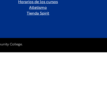
Horarios de los cursos
Atletismo
Tienda Spirit
unity College.