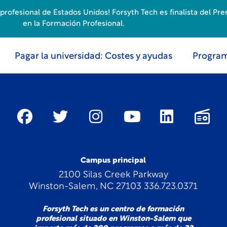
rofesional de Estados Unidos! Forsyth Tech es finalista del Pr
en la Formación Profesional.
Pagar la universidad: Costes y ayudas
Program
Campus principal
2100 Silas Creek Parkway
Winston-Salem, NC 27103 336.723.0371
Forsyth Tech es un centro de formación
profesional situado en Winston-Salem que