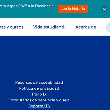
emio Aspen 2027 a la Excelencia
Lee la historia
as y cursos
Vida estudiantil
Acerca de
Recursos de accesibilidad
Política de privacidad
Título IX
Formularios de denuncia y queja
Soporte ITS