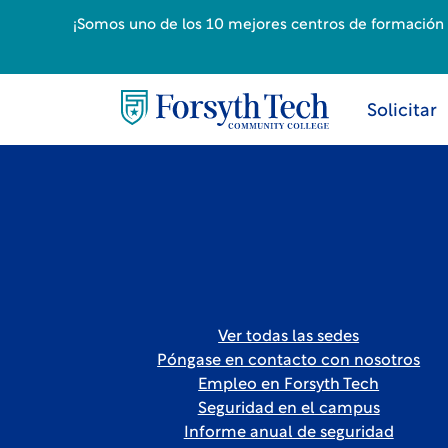
¡Somos uno de los 10 mejores centros de formación p
Solicitar
Ver todas las sedes
Póngase en contacto con nosotros
Empleo en Forsyth Tech
Seguridad en el campus
Informe anual de seguridad