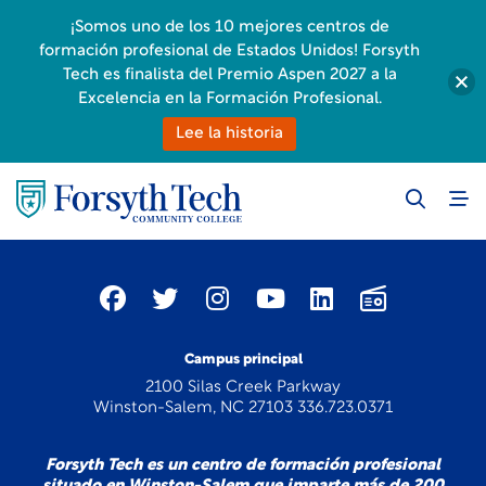
¡Somos uno de los 10 mejores centros de
formación profesional de Estados Unidos! Forsyth
Tech es finalista del Premio Aspen 2027 a la
Excelencia en la Formación Profesional.
Lee la historia
Campus principal
2100 Silas Creek Parkway
Winston-Salem, NC 27103 336.723.0371
Forsyth Tech es un centro de formación profesional