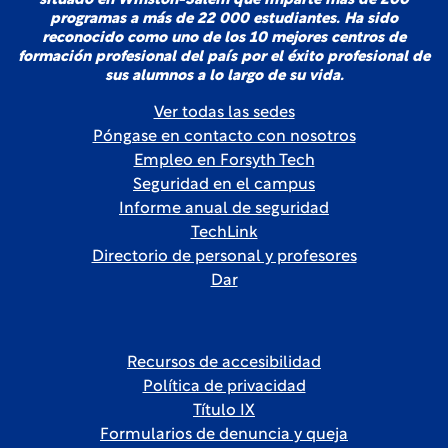
situado en Winston-Salem que imparte más de 200
programas a más de 22 000 estudiantes. Ha sido
reconocido como uno de los 10 mejores centros de
formación profesional del país por el éxito profesional de
sus alumnos a lo largo de su vida.
Ver todas las sedes
Póngase en contacto con nosotros
Empleo en Forsyth Tech
Seguridad en el campus
Informe anual de seguridad
TechLink
Directorio de personal y profesores
Dar
Recursos de accesibilidad
Política de privacidad
Título IX
Formularios de denuncia y queja