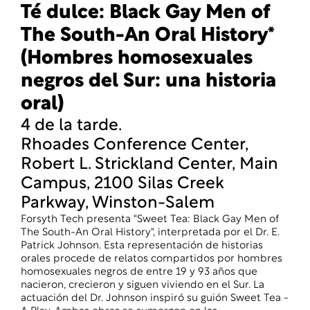
Té dulce: Black Gay Men of
The South-An Oral History*
(Hombres homosexuales
negros del Sur: una historia
oral)
4 de la tarde.
Rhoades Conference Center,
Robert L. Strickland Center, Main
Campus, 2100 Silas Creek
Parkway, Winston-Salem
Forsyth Tech presenta "Sweet Tea: Black Gay Men of
The South-An Oral History", interpretada por el Dr. E.
Patrick Johnson. Esta representación de historias
orales procede de relatos compartidos por hombres
homosexuales negros de entre 19 y 93 años que
nacieron, crecieron y siguen viviendo en el Sur. La
actuación del Dr. Johnson inspiró su guión Sweet Tea -