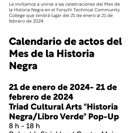
Le invitamos a unirse a las celebraciones del Mes de
la Historia Negra en el Forsyth Technical Community
College que tendrá lugar del 21 de enero al 21 de
febrero de 2024.
Calendario de actos del
Mes de la Historia
Negra
21 de enero de 2024- 21 de
febrero de 2024
Triad Cultural Arts "Historia
Negra/Libro Verde" Pop-Up
8 h - 18 h