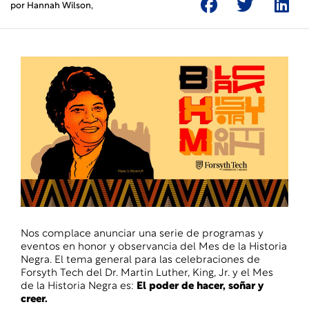
por
Hannah Wilson
,
Nos complace anunciar una serie de programas y
eventos en honor y observancia del Mes de la Historia
Negra. El tema general para las celebraciones de
Forsyth Tech del Dr. Martin Luther, King, Jr. y el Mes
de la Historia Negra es:
El poder de hacer, soñar y
creer.