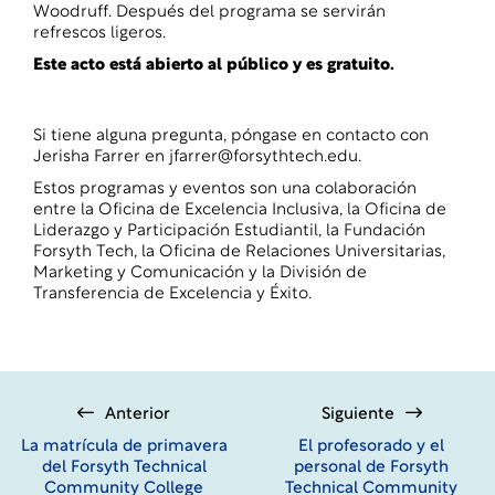
Woodruff. Después del programa se servirán
refrescos ligeros.
Este acto está abierto al público y es gratuito.
Si tiene alguna pregunta, póngase en contacto con
Jerisha Farrer en
jfarrer@forsythtech.edu.
Estos programas y eventos son una colaboración
entre la Oficina de Excelencia Inclusiva, la Oficina de
Liderazgo y Participación Estudiantil, la Fundación
Forsyth Tech, la Oficina de Relaciones Universitarias,
Marketing y Comunicación y la División de
Transferencia de Excelencia y Éxito.
Anterior
Siguiente
La matrícula de primavera
El profesorado y el
del Forsyth Technical
personal de Forsyth
Community College
Technical Community