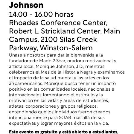
Johnson
14.00 - 16.00 horas
Rhoades Conference Center,
Robert L. Strickland Center, Main
Campus, 2100 Silas Creek
Parkway, Winston-Salem
Únase a nosotros para dar la bienvenida a la
fundadora de Made 2 Soar, oradora motivacional y
artista local, Monique Johnson, J.D., mientras
celebramos el Mes de la Historia Negra y examinamos
el impacto de la salud mental y las artes en los
afroamericanos. Monique busca tener un impacto
positivo en las comunidades locales, nacionales e
internacionales fomentando el estímulo y la
motivación en las vidas y áreas de estudiantes,
atletas, corporaciones y grupos religiosos,
entendiendo que los individuos fueron creados
intencionalmente para SOAR más allá de sus
expectativas y lograr mayores éxitos en la vida.
Este evento es gratuito y está abierto a estudiantes,