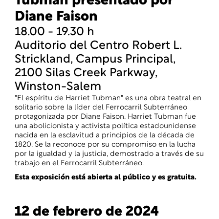
Tubman presentado por
Diane Faison
18.00 - 19.30 h
Auditorio del Centro Robert L.
Strickland, Campus Principal,
2100 Silas Creek Parkway,
Winston-Salem
"El espíritu de Harriet Tubman" es una obra teatral en
solitario sobre la líder del Ferrocarril Subterráneo
protagonizada por Diane Faison. Harriet Tubman fue
una abolicionista y activista política estadounidense
nacida en la esclavitud a principios de la década de
1820. Se la reconoce por su compromiso en la lucha
por la igualdad y la justicia, demostrado a través de su
trabajo en el Ferrocarril Subterráneo.
Esta exposición está abierta al público y es gratuita.
12 de febrero de 2024