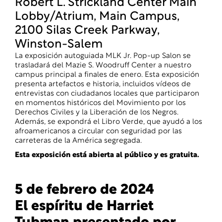
Robert L. Strickland Center Main
Lobby/Atrium, Main Campus,
2100 Silas Creek Parkway,
Winston-Salem
La exposición autoguiada MLK Jr. Pop-up Salon se
trasladará del Mazie S. Woodruff Center a nuestro
campus principal a finales de enero. Esta exposición
presenta artefactos e historia, incluidos vídeos de
entrevistas con ciudadanos locales que participaron
en momentos históricos del Movimiento por los
Derechos Civiles y la Liberación de los Negros.
Además, se expondrá el Libro Verde, que ayudó a los
afroamericanos a circular con seguridad por las
carreteras de la América segregada.
Esta exposición está abierta al público y es gratuita.
5 de febrero de 2024
El espíritu de Harriet