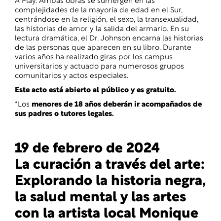
A Play. Ambas obras se sumergen en las
complejidades de la mayoría de edad en el Sur,
centrándose en la religión, el sexo, la transexualidad,
las historias de amor y la salida del armario. En su
lectura dramática, el Dr. Johnson encarna las historias
de las personas que aparecen en su libro. Durante
varios años ha realizado giras por los campus
universitarios y actuado para numerosos grupos
comunitarios y actos especiales.
Este acto está abierto al público y es gratuito.
*Los
menores de 18 años deberán ir acompañados de
sus padres o tutores legales.
19 de febrero de 2024
La curación a través del arte:
Explorando la historia negra,
la salud mental y las artes
con la artista local Monique