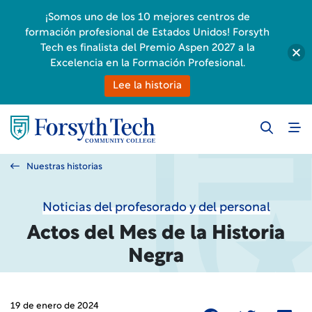
¡Somos uno de los 10 mejores centros de
formación profesional de Estados Unidos! Forsyth
Tech es finalista del Premio Aspen 2027 a la
Excelencia en la Formación Profesional.
Lee la historia
Nuestras historias
Noticias del profesorado y del personal
Actos del Mes de la Historia
Negra
19 de enero de 2024