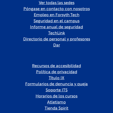
Ver todas las sedes
Póngase en contacto con nosotros
Empleo en Forsyth Tech
Seguridad en el campus
Informe anual de seguridad
TechLink
Directorio de personal y profesores
Dar
Recursos de accesibilidad
Política de privacidad
Título IX
Formularios de denuncia y queja
Soporte ITS
Horarios de los cursos
Atletismo
Tienda Spirit