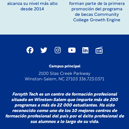
alcanza su nivel más alto
forman parte de la primera
desde 2014
promoción del programa
de becas Community
College Growth Engine
Campus principal
2100 Silas Creek Parkway
Winston-Salem, NC 27103 336.723.0371
Forsyth Tech es un centro de formación profesional
situado en Winston-Salem que imparte más de 200
programas a más de 22 000 estudiantes. Ha sido
reconocido como uno de los 10 mejores centros de
formación profesional del país por el éxito profesional de
sus alumnos a lo largo de su vida.