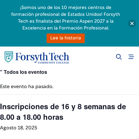
¡Somos uno de los 10 mejores centros de
formación profesional de Estados Unidos! Forsyth
Tech es finalista del Premio Aspen 2027 a la
Excelencia en la Formación Profesional.
Lee la historia
" Todos los eventos
Este evento ha pasado.
Inscripciones de 16 y 8 semanas de
8.00 a 18.00 horas
Agosto 18, 2025