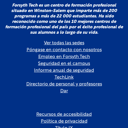
Forsyth Tech es un centro de formación profesional
situado en Winston-Salem que imparte más de 200
programas a más de 22 000 estudiantes. Ha sido
reconocido como uno de los 10 mejores centros de
formación profesional del país por el éxito profesional de
sus alumnos a lo largo de su vida.
Ver todas las sedes
Póngase en contacto con nosotros
Empleo en Forsyth Tech
Seguridad en el campus
Informe anual de seguridad
TechLink
Directorio de personal y profesores
Dar
Recursos de accesibilidad
Política de privacidad