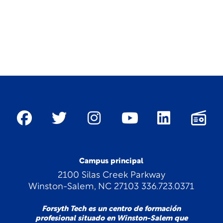
Campus principal
2100 Silas Creek Parkway
Winston-Salem, NC 27103 336.723.0371
Forsyth Tech es un centro de formación
profesional situado en Winston-Salem que