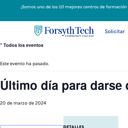
¡Somos uno de los 10 mejores centros de formación p
Solicitar
" Todos los eventos
Este evento ha pasado.
Último día para darse
20 de marzo de 2024
DETALLES