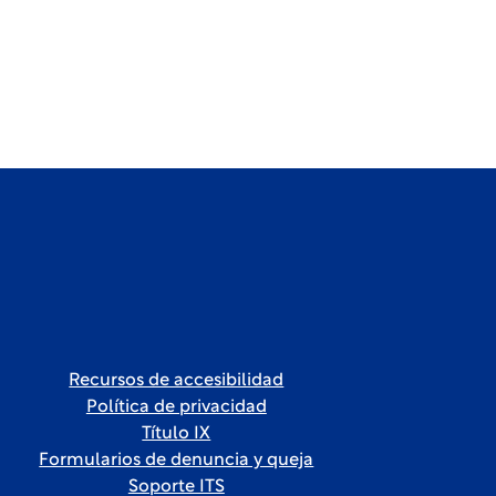
Recursos de accesibilidad
Política de privacidad
Título IX
Formularios de denuncia y queja
Soporte ITS