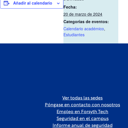
Añadir al calendario
Fecha:
20 de marzo de 2024
Categorías de eventos:
Calendario académico
,
Estudiantes
Ver todas las sedes
Póngase en contacto con nosotros
Empleo en Forsyth Tech
Seguridad en el campus
Informe anual de seguridad