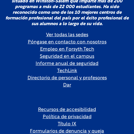
situado en Winston-Salem que imparte más de 200
programas a más de 22 000 estudiantes. Ha sido
reconocido como uno de los 10 mejores centros de
formación profesional del país por el éxito profesional de
sus alumnos a lo largo de su vida.
Ver todas las sedes
Póngase en contacto con nosotros
Empleo en Forsyth Tech
Seguridad en el campus
Informe anual de seguridad
TechLink
Directorio de personal y profesores
Dar
Recursos de accesibilidad
Política de privacidad
Título IX
Formularios de denuncia y queja