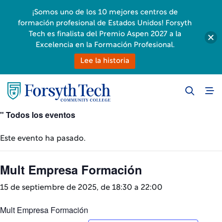
¡Somos uno de los 10 mejores centros de
formación profesional de Estados Unidos! Forsyth
Tech es finalista del Premio Aspen 2027 a la
Excelencia en la Formación Profesional.
Lee la historia
" Todos los eventos
Este evento ha pasado.
Mult Empresa Formación
15 de septiembre de 2025, de 18:30 a
22:00
Mult Empresa Formación