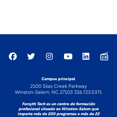
Campus principal
2100 Silas Creek Parkway
Winston-Salem, NC 27103 336.723.0371
Forsyth Tech es un centro de formación
profesional situado en Winston-Salem que
imparte más de 200 programas a más de 22