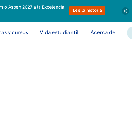
emio Aspen 2027 a la Excelencia
Lee la historia
as y cursos
Vida estudiantil
Acerca de