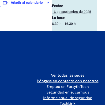
Añadir al calendario
Fecha:
16 de septiembre de 2025
La hora:
8.30 h - 16.30 h
Ver todas las sedes
Póngase en contacto con nosotros
Empleo en Forsyth Tech
Seguridad en el campus
Informe anual de seguridad
TechLink