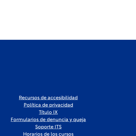
Recursos de accesibilidad
Política de privacidad
Título IX
Formularios de denuncia y queja
Soporte ITS
Horarios de los cursos