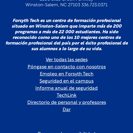
Winston-Salem, NC 27103 336.723.0371
Forsyth Tech es un centro de formación profesional
situado en Winston-Salem que imparte más de 200
programas a más de 22 000 estudiantes. Ha sido
reconocido como uno de los 10 mejores centros de
formación profesional del país por el éxito profesional de
sus alumnos a lo largo de su vida.
Ver todas las sedes
Póngase en contacto con nosotros
Empleo en Forsyth Tech
Seguridad en el campus
Informe anual de seguridad
TechLink
Directorio de personal y profesores
Dar