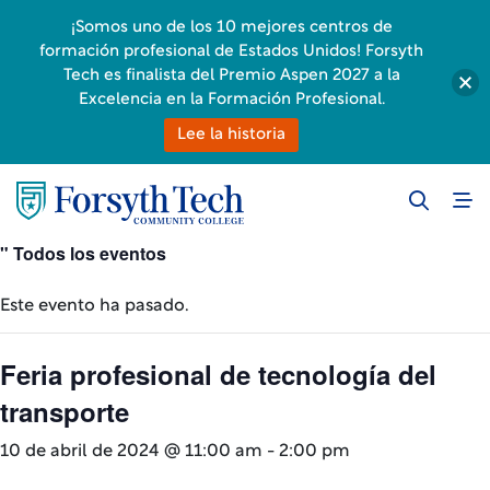
¡Somos uno de los 10 mejores centros de
formación profesional de Estados Unidos! Forsyth
Tech es finalista del Premio Aspen 2027 a la
Excelencia en la Formación Profesional.
Lee la historia
" Todos los eventos
Este evento ha pasado.
Feria profesional de tecnología del
transporte
10 de abril de 2024 @ 11:00 am
-
2:00 pm