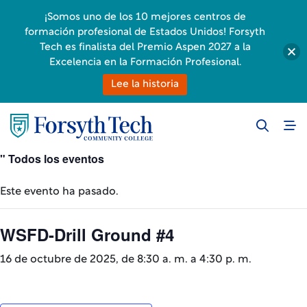
¡Somos uno de los 10 mejores centros de
formación profesional de Estados Unidos! Forsyth
Tech es finalista del Premio Aspen 2027 a la
Excelencia en la Formación Profesional.
Lee la historia
" Todos los eventos
Este evento ha pasado.
WSFD-Drill Ground #4
16 de octubre de 2025, de 8:30 a. m.
a
4:30 p. m.