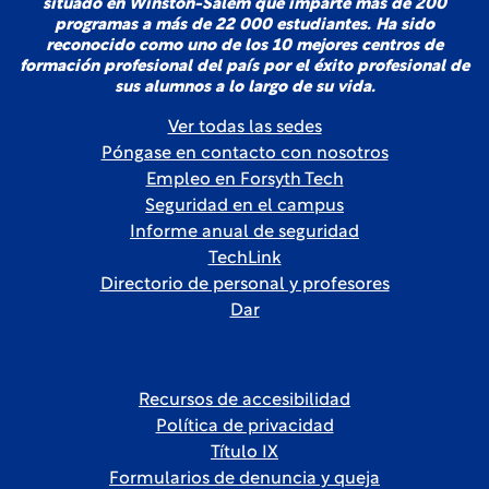
situado en Winston-Salem que imparte más de 200
programas a más de 22 000 estudiantes. Ha sido
reconocido como uno de los 10 mejores centros de
formación profesional del país por el éxito profesional de
sus alumnos a lo largo de su vida.
Ver todas las sedes
Póngase en contacto con nosotros
Empleo en Forsyth Tech
Seguridad en el campus
Informe anual de seguridad
TechLink
Directorio de personal y profesores
Dar
Recursos de accesibilidad
Política de privacidad
Título IX
Formularios de denuncia y queja