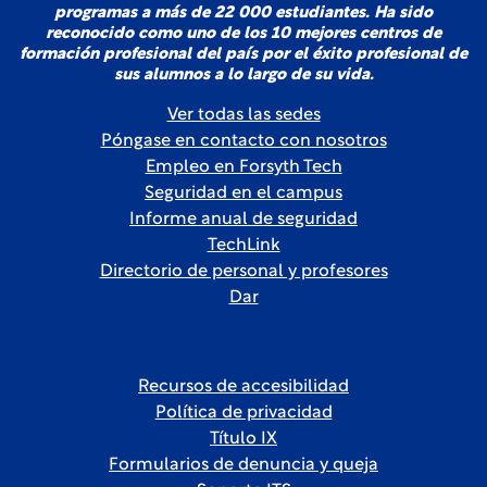
programas a más de 22 000 estudiantes. Ha sido
reconocido como uno de los 10 mejores centros de
formación profesional del país por el éxito profesional de
sus alumnos a lo largo de su vida.
Ver todas las sedes
Póngase en contacto con nosotros
Empleo en Forsyth Tech
Seguridad en el campus
Informe anual de seguridad
TechLink
Directorio de personal y profesores
Dar
Recursos de accesibilidad
Política de privacidad
Título IX
Formularios de denuncia y queja