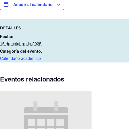
Añadir al calendario
DETALLES
Fecha:
16 de octubre de 2025
Categoría del evento:
Calendario académico
Eventos relacionados