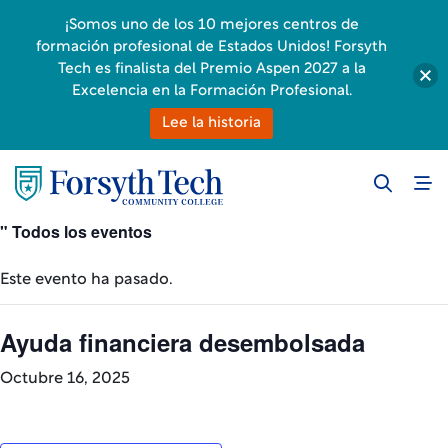
¡Somos uno de los 10 mejores centros de
formación profesional de Estados Unidos! Forsyth
Tech es finalista del Premio Aspen 2027 a la
Excelencia en la Formación Profesional.
Lee la historia
" Todos los eventos
Este evento ha pasado.
Ayuda financiera desembolsada
Octubre 16, 2025