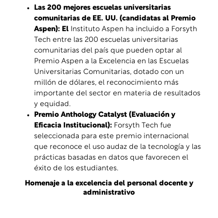
Las 200 mejores escuelas universitarias
comunitarias de EE. UU. (candidatas al Premio
Aspen)
: El
Instituto Aspen ha incluido a Forsyth
Tech entre las 200 escuelas universitarias
comunitarias del país que pueden optar al
Premio Aspen a la Excelencia en las Escuelas
Universitarias Comunitarias, dotado con un
millón de dólares, el reconocimiento más
importante del sector en materia de resultados
y equidad.
Premio Anthology Catalyst (Evaluación y
Eficacia Institucional)
:
Forsyth Tech fue
seleccionada para este premio internacional
que reconoce el uso audaz de la tecnología y las
prácticas basadas en datos que favorecen el
éxito de los estudiantes.
Homenaje a la excelencia del personal docente y
administrativo