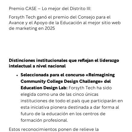
Premio CASE – Lo mejor del Distrito III:
Forsyth Tech ganó el premio del Consejo para el
Avance y el Apoyo de la Educación al mejor sitio web
de marketing en 2025
Distinciones institucionales que reflejan el liderazgo
intelectual a nivel nacional
Seleccionada para el concurso «Reimagining
Community College Design Challenge» del
Education Design Lab
:
Forsyth Tech ha sido
elegida como una de las cinco únicas
instituciones de todo el país que participarán en
esta iniciativa pionera destinada a dar forma al
futuro de la educación en los centros de
formación profesional.
Estos reconocimientos ponen de relieve la