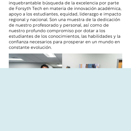
inquebrantable búsqueda de la excelencia por parte
de Forsyth Tech en materia de innovación académica,
apoyo a los estudiantes, equidad, liderazgo e impacto
regional y nacional. Son una muestra de la dedicación
de nuestro profesorado y personal, así como de
nuestro profundo compromiso por dotar a los
estudiantes de los conocimientos, las habilidades y la
confianza necesarios para prosperar en un mundo en
constante evolución.