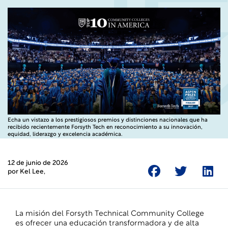
Echa un vistazo a los prestigiosos premios y distinciones nacionales que ha
recibido recientemente Forsyth Tech en reconocimiento a su innovación,
equidad, liderazgo y excelencia académica.
12 de junio de 2026
por
Kel Lee
,
La misión del Forsyth Technical Community College
es ofrecer una educación transformadora y de alta