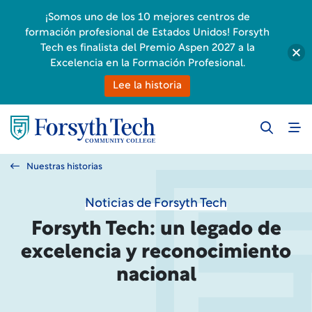
¡Somos uno de los 10 mejores centros de
formación profesional de Estados Unidos! Forsyth
Tech es finalista del Premio Aspen 2027 a la
Excelencia en la Formación Profesional.
Lee la historia
Nuestras historias
Noticias de Forsyth Tech
Forsyth Tech: un legado de
excelencia y reconocimiento
nacional