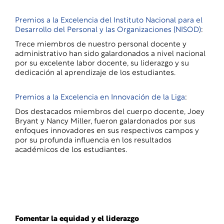
Premios a la Excelencia del Instituto Nacional para el
Desarrollo del Personal y las Organizaciones (NISOD)
:
Trece miembros de nuestro personal docente y
administrativo han sido galardonados a nivel nacional
por su excelente labor docente, su liderazgo y su
dedicación al aprendizaje de los estudiantes.
Premios a la Excelencia en Innovación de la Liga
:
Dos destacados miembros del cuerpo docente, Joey
Bryant y Nancy Miller, fueron galardonados por sus
enfoques innovadores en sus respectivos campos y
por su profunda influencia en los resultados
académicos de los estudiantes.
Fomentar la equidad y el liderazgo