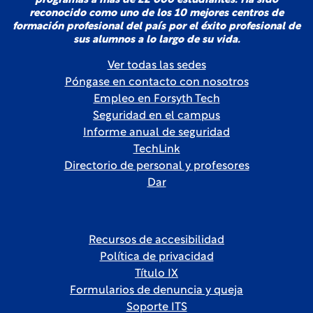
programas a más de 22 000 estudiantes. Ha sido
reconocido como uno de los 10 mejores centros de
formación profesional del país por el éxito profesional de
sus alumnos a lo largo de su vida.
Ver todas las sedes
Póngase en contacto con nosotros
Empleo en Forsyth Tech
Seguridad en el campus
Informe anual de seguridad
TechLink
Directorio de personal y profesores
Dar
Recursos de accesibilidad
Política de privacidad
Título IX
Formularios de denuncia y queja
Soporte ITS