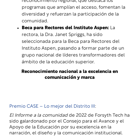
reconocimiento regional, que destaca los
programas que amplían el acceso, fomentan la
diversidad y refuerzan la participación de la
comunidad.
Beca para Rectores del Instituto Aspen
:
La
rectora, la Dra. Janet Spriggs, ha sido
seleccionada para la Beca para Rectores del
Instituto Aspen, pasando a formar parte de un
grupo nacional de líderes transformadores del
ámbito de la educación superior.
Reconocimiento nacional a la excelencia en
comunicación y marca
Premio CASE – Lo mejor del Distrito III
:
El Informe a la comunidad
de 2022 de Forsyth Tech ha
sido galardonado por el Consejo para el Avance y el
Apoyo de la Educación por su excelencia en la
narración, el diseño y la comunicación institucional.