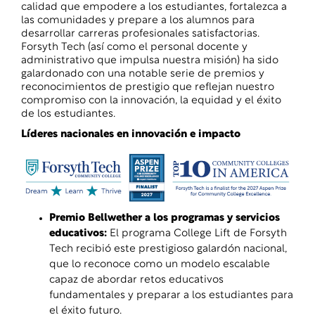
calidad que empodere a los estudiantes, fortalezca a
las comunidades y prepare a los alumnos para
desarrollar carreras profesionales satisfactorias.
Forsyth Tech (así como el personal docente y
administrativo que impulsa nuestra misión) ha sido
galardonado con una notable serie de premios y
reconocimientos de prestigio que reflejan nuestro
compromiso con la innovación, la equidad y el éxito
de los estudiantes.
Líderes nacionales en innovación e impacto
Premio Bellwether a los programas y servicios
educativos
:
El programa College Lift de Forsyth
Tech recibió este prestigioso galardón nacional,
que lo reconoce como un modelo escalable
capaz de abordar retos educativos
fundamentales y preparar a los estudiantes para
el éxito futuro.