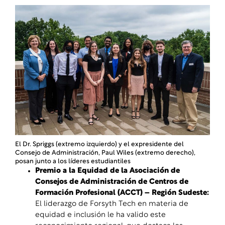
El Dr. Spriggs (extremo izquierdo) y el expresidente del
Consejo de Administración, Paul Wiles (extremo derecho),
posan junto a los líderes estudiantiles
Premio a la Equidad de la Asociación de
Consejos de Administración de Centros de
Formación Profesional (ACCT) – Región Sudeste
:
El liderazgo de Forsyth Tech en materia de
equidad e inclusión le ha valido este