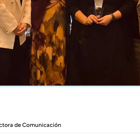
ectora de Comunicación