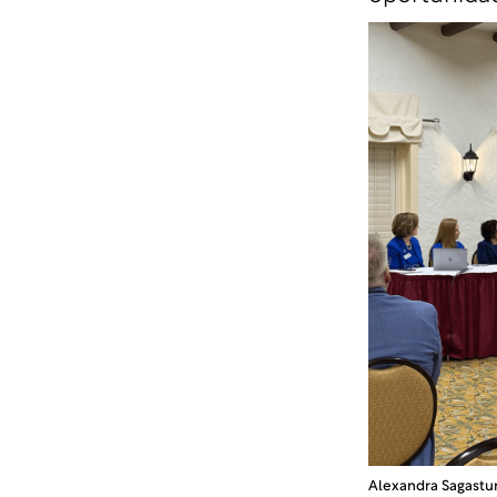
Alexandra Sagastu