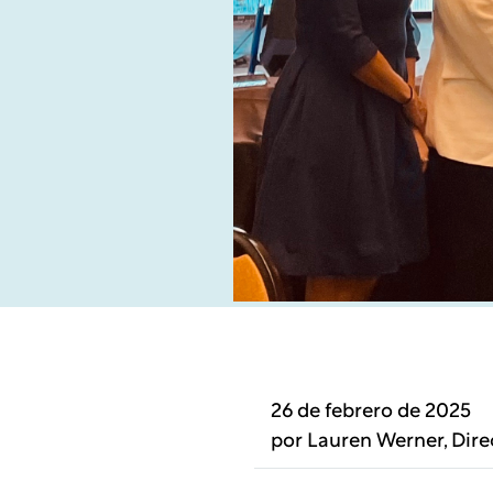
26 de febrero de 2025
por
Lauren Werner
, Dir