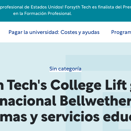
rofesional de Estados Unidos! Forsyth Tech es finalista del Pr
en la Formación Profesional.
Pagar la universidad: Costes y ayudas
Program
Sin categoría
 Tech's College Lift
nacional Bellwether
mas y servicios edu