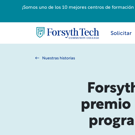
¡Somos uno de los 10 mejores centros de formación p
Solicitar
Nuestras historias
Forsyth
premio 
progra