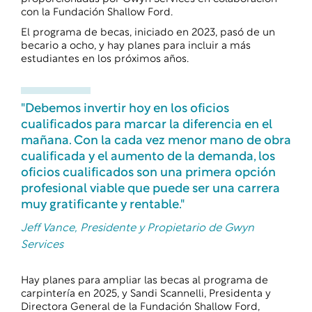
con la
Fundación Shallow Ford
.
El programa de becas, iniciado en 2023, pasó de un
becario a ocho, y hay planes para incluir a más
estudiantes en los próximos años.
"Debemos invertir hoy en los oficios
cualificados para marcar la diferencia en el
mañana. Con la cada vez menor mano de obra
cualificada y el aumento de la demanda, los
oficios cualificados son una primera opción
profesional viable que puede ser una carrera
muy gratificante y rentable."
Jeff Vance, Presidente y Propietario de Gwyn
Services
Hay planes para ampliar las becas al programa de
carpintería en 2025, y Sandi Scannelli, Presidenta y
Directora General de la Fundación Shallow Ford,