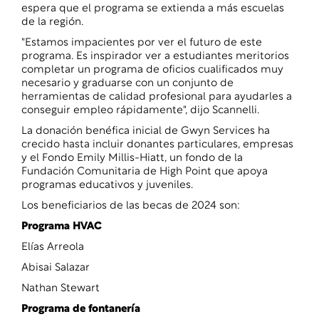
espera que el programa se extienda a más escuelas
de la región.
"Estamos impacientes por ver el futuro de este
programa. Es inspirador ver a estudiantes meritorios
completar un programa de oficios cualificados muy
necesario y graduarse con un conjunto de
herramientas de calidad profesional para ayudarles a
conseguir empleo rápidamente", dijo Scannelli.
La donación benéfica inicial de Gwyn Services ha
crecido hasta incluir donantes particulares, empresas
y el Fondo Emily Millis-Hiatt, un fondo de la
Fundación Comunitaria de High Point que apoya
programas educativos y juveniles.
Los beneficiarios de las becas de 2024 son:
Programa HVAC
Elías Arreola
Abisai Salazar
Nathan Stewart
Programa de fontanería