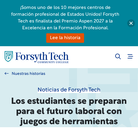
¡Somos uno de los 10 mejores centros de
formación profesional de Estados Unidos! Forsyth
Tech es finalista del Premio Aspen 2027 a la
Excelencia en la Formación Profesional.
Lee la historia
Nuestras historias
Noticias de Forsyth Tech
Los estudiantes se preparan
para el futuro laboral con
juegos de herramientas