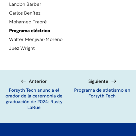
Landon Barber
Carlos Benítez
Mohamed Traoré
Programa eléctrico
Walter Menjivar-Moreno
Juez Wright
Anterior
Siguiente
Forsyth Tech anuncia el
Programa de atletismo en
orador de la ceremonia de
Forsyth Tech
graduación de 2024: Rusty
LaRue