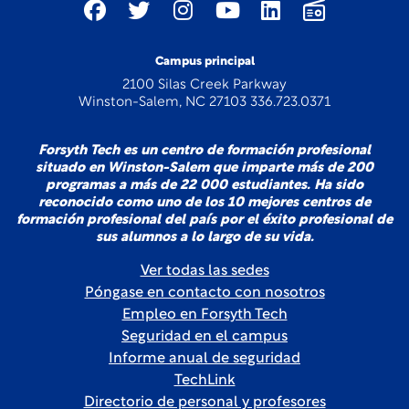
Campus principal
2100 Silas Creek Parkway
Winston-Salem, NC 27103 336.723.0371
Forsyth Tech es un centro de formación profesional
situado en Winston-Salem que imparte más de 200
programas a más de 22 000 estudiantes. Ha sido
reconocido como uno de los 10 mejores centros de
formación profesional del país por el éxito profesional de
sus alumnos a lo largo de su vida.
Ver todas las sedes
Póngase en contacto con nosotros
Empleo en Forsyth Tech
Seguridad en el campus
Informe anual de seguridad
TechLink
Directorio de personal y profesores