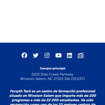
Campus principal
2100 Silas Creek Parkway
Winston-Salem, NC 27103 336.723.0371
Forsyth Tech es un centro de formación profesional
situado en Winston-Salem que imparte más de 200
programas a más de 22 000 estudiantes. Ha sido
reconocido como uno de los 10 mejores centros de