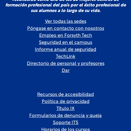
formación profesional del país por el éxito profesional de
sus alumnos a lo largo de su vida.
Ver todas las sedes
Póngase en contacto con nosotros
Empleo en Forsyth Tech
Seguridad en el campus
Informe anual de seguridad
TechLink
Directorio de personal y profesores
Dar
Recursos de accesibilidad
Política de privacidad
Título IX
Formularios de denuncia y queja
Soporte ITS
Horarios de los cursos