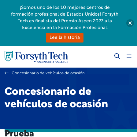
¡Somos uno de los 10 mejores centros de
formación profesional de Estados Unidos! Forsyth
Tech es finalista del Premio Aspen 2027 a la
Excelencia en la Formación Profesional.
Lee la historia
Concesionario de vehículos de ocasión
Concesionario de
vehículos de ocasión
Prueba