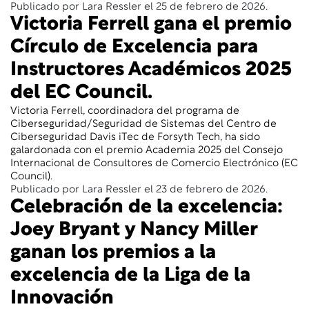
Publicado por Lara Ressler el 25 de febrero de 2026.
Victoria Ferrell gana el premio
Círculo de Excelencia para
Instructores Académicos 2025
del EC Council.
Victoria Ferrell, coordinadora del programa de
Ciberseguridad/Seguridad de Sistemas del Centro de
Ciberseguridad Davis iTec de Forsyth Tech, ha sido
galardonada con el premio Academia 2025 del Consejo
Internacional de Consultores de Comercio Electrónico (EC
Council).
Publicado por Lara Ressler el 23 de febrero de 2026.
Celebración de la excelencia:
Joey Bryant y Nancy Miller
ganan los premios a la
excelencia de la Liga de la
Innovación