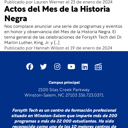
Publicado por Lauren Werner el 23 de enero de 2024
Actos del Mes de la Historia
Negra
Nos complace anunciar una serie de programas y eventos
en honor y observancia del Mes de la Historia Negra. El
tema general de las celebraciones de Forsyth Tech del Dr.
Martin Luther, King, Jr. y [...]
Publicado por Hannah Wilson el 19 de enero de 2024
Campus principal
2100 Silas Creek Parkway
Winston-Salem, NC 27103 336.723.0371
Forsyth Tech es un centro de formación profesional
situado en Winston-Salem que imparte más de 200
programas a más de 22 000 estudiantes. Ha sido
reconocido como uno de los 10 mejores centros de