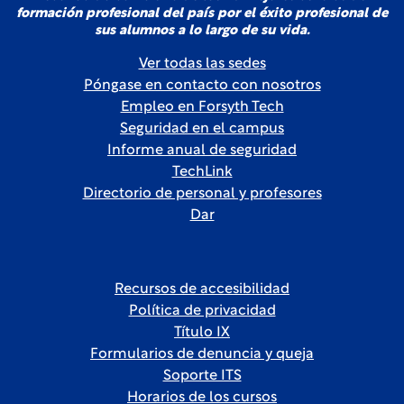
formación profesional del país por el éxito profesional de
sus alumnos a lo largo de su vida.
Ver todas las sedes
Póngase en contacto con nosotros
Empleo en Forsyth Tech
Seguridad en el campus
Informe anual de seguridad
TechLink
Directorio de personal y profesores
Dar
Recursos de accesibilidad
Política de privacidad
Título IX
Formularios de denuncia y queja
Soporte ITS
Horarios de los cursos