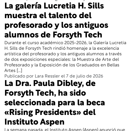
La galería Lucretia H. Sills
muestra el talento del
profesorado y los antiguos
alumnos de Forsyth Tech
Durante el curso académico 2025-2026, la Galería Lucretia
H. Sills de Forsyth Tech rindió homenaje a la excelencia
artística del profesorado y los antiguos alumnos a través
de dos exposiciones especiales: la Muestra de Arte del
Profesorado y la Exposición de los Graduados en Bellas
Artes […]
Publicado por Lara Ressler el 7 de julio de 2026
La Dra. Paula Dibley, de
Forsyth Tech, ha sido
seleccionada para la beca
«Rising Presidents» del
Instituto Aspen
La semana pasada, el Instituto Aspen (Aspen) anunció que