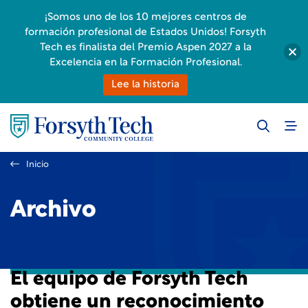
¡Somos uno de los 10 mejores centros de
formación profesional de Estados Unidos! Forsyth
Tech es finalista del Premio Aspen 2027 a la
Excelencia en la Formación Profesional.
Lee la historia
Inicio
Archivo
El equipo de Forsyth Tech
obtiene un reconocimiento