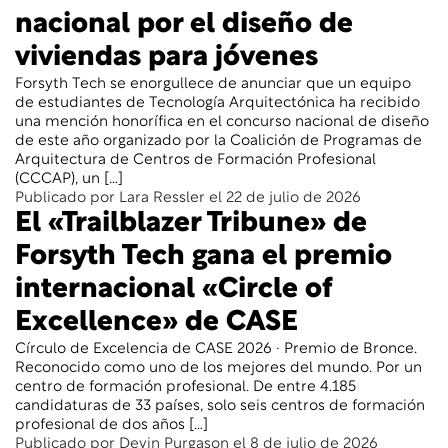
nacional por el diseño de
viviendas para jóvenes
Forsyth Tech se enorgullece de anunciar que un equipo
de estudiantes de Tecnología Arquitectónica ha recibido
una mención honorífica en el concurso nacional de diseño
de este año organizado por la Coalición de Programas de
Arquitectura de Centros de Formación Profesional
(CCCAP), un […]
Publicado por Lara Ressler el 22 de julio de 2026
El «Trailblazer Tribune» de
Forsyth Tech gana el premio
internacional «Circle of
Excellence» de CASE
Círculo de Excelencia de CASE 2026 · Premio de Bronce.
Reconocido como uno de los mejores del mundo. Por un
centro de formación profesional. De entre 4.185
candidaturas de 33 países, solo seis centros de formación
profesional de dos años […]
Publicado por Devin Purgason el 8 de julio de 2026