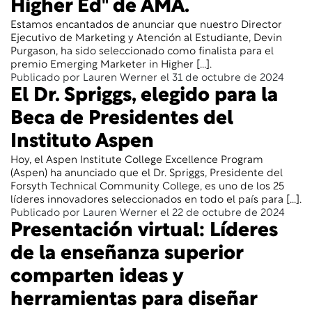
Higher Ed" de AMA.
Estamos encantados de anunciar que nuestro Director
Ejecutivo de Marketing y Atención al Estudiante, Devin
Purgason, ha sido seleccionado como finalista para el
premio Emerging Marketer in Higher [...].
Publicado por Lauren Werner el 31 de octubre de 2024
El Dr. Spriggs, elegido para la
Beca de Presidentes del
Instituto Aspen
Hoy, el Aspen Institute College Excellence Program
(Aspen) ha anunciado que el Dr. Spriggs, Presidente del
Forsyth Technical Community College, es uno de los 25
líderes innovadores seleccionados en todo el país para [...].
Publicado por Lauren Werner el 22 de octubre de 2024
Presentación virtual: Líderes
de la enseñanza superior
comparten ideas y
herramientas para diseñar