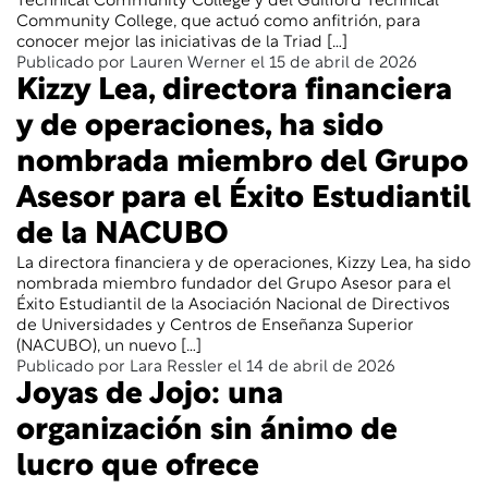
Technical Community College y del Guilford Technical
Community College, que actuó como anfitrión, para
conocer mejor las iniciativas de la Triad […]
Publicado por Lauren Werner el 15 de abril de 2026
Kizzy Lea, directora financiera
y de operaciones, ha sido
nombrada miembro del Grupo
Asesor para el Éxito Estudiantil
de la NACUBO
La directora financiera y de operaciones, Kizzy Lea, ha sido
nombrada miembro fundador del Grupo Asesor para el
Éxito Estudiantil de la Asociación Nacional de Directivos
de Universidades y Centros de Enseñanza Superior
(NACUBO), un nuevo […]
Publicado por Lara Ressler el 14 de abril de 2026
Joyas de Jojo: una
organización sin ánimo de
lucro que ofrece