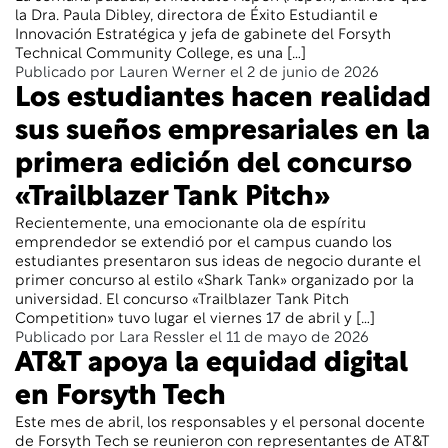
la Dra. Paula Dibley, directora de Éxito Estudiantil e
Innovación Estratégica y jefa de gabinete del Forsyth
Technical Community College, es una […]
Publicado por Lauren Werner el 2 de junio de 2026
Los estudiantes hacen realidad
sus sueños empresariales en la
primera edición del concurso
«Trailblazer Tank Pitch»
Recientemente, una emocionante ola de espíritu
emprendedor se extendió por el campus cuando los
estudiantes presentaron sus ideas de negocio durante el
primer concurso al estilo «Shark Tank» organizado por la
universidad. El concurso «Trailblazer Tank Pitch
Competition» tuvo lugar el viernes 17 de abril y […]
Publicado por Lara Ressler el 11 de mayo de 2026
AT&T apoya la equidad digital
en Forsyth Tech
Este mes de abril, los responsables y el personal docente
de Forsyth Tech se reunieron con representantes de AT&T