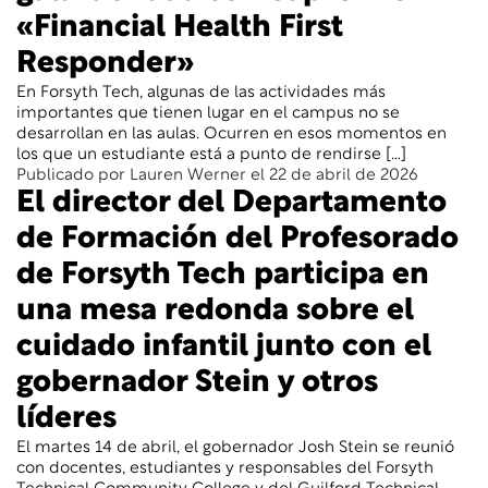
«Financial Health First
Responder»
En Forsyth Tech, algunas de las actividades más
importantes que tienen lugar en el campus no se
desarrollan en las aulas. Ocurren en esos momentos en
los que un estudiante está a punto de rendirse […]
Publicado por Lauren Werner el 22 de abril de 2026
El director del Departamento
de Formación del Profesorado
de Forsyth Tech participa en
una mesa redonda sobre el
cuidado infantil junto con el
gobernador Stein y otros
líderes
El martes 14 de abril, el gobernador Josh Stein se reunió
con docentes, estudiantes y responsables del Forsyth