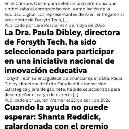
en el Campus Oeste para celebrar una ceremonia que
simbolizaba el compromiso con la ampliación de la
equidad digital. Los representantes de AT&T entregaron al
presidente de Forsyth Tech, […]
Publicado por Lara Ressler el 4 de mayo de 2026
La Dra. Paula Dibley, directora
de Forsyth Tech, ha sido
seleccionada para participar
en una iniciativa nacional de
innovación educativa
Forsyth Tech se enorgullece de anunciar que la Dra. Paula
Dibley, directora de Éxito Estudiantil e Innovación
Estratégica y jefa de gabinete, ha sido seleccionada para
desempeñar el cargo de experta […]
Publicado por Lauren Werner el 23 de abril de 2026
Cuando la ayuda no puede
esperar: Shanta Reddick,
galardonada con el premio