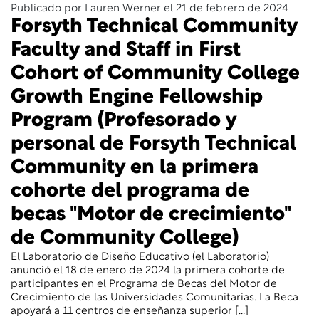
Publicado por Lauren Werner el 21 de febrero de 2024
Forsyth Technical Community
Faculty and Staff in First
Cohort of Community College
Growth Engine Fellowship
Program (Profesorado y
personal de Forsyth Technical
Community en la primera
cohorte del programa de
becas "Motor de crecimiento"
de Community College)
El Laboratorio de Diseño Educativo (el Laboratorio)
anunció el 18 de enero de 2024 la primera cohorte de
participantes en el Programa de Becas del Motor de
Crecimiento de las Universidades Comunitarias. La Beca
apoyará a 11 centros de enseñanza superior [...]