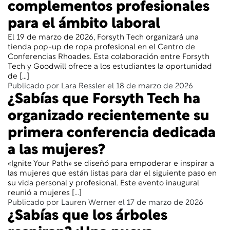
complementos profesionales
para el ámbito laboral
El 19 de marzo de 2026, Forsyth Tech organizará una
tienda pop-up de ropa profesional en el Centro de
Conferencias Rhoades. Esta colaboración entre Forsyth
Tech y Goodwill ofrece a los estudiantes la oportunidad
de […]
Publicado por Lara Ressler el 18 de marzo de 2026
¿Sabías que Forsyth Tech ha
organizado recientemente su
primera conferencia dedicada
a las mujeres?
«Ignite Your Path» se diseñó para empoderar e inspirar a
las mujeres que están listas para dar el siguiente paso en
su vida personal y profesional. Este evento inaugural
reunió a mujeres […]
Publicado por Lauren Werner el 17 de marzo de 2026
¿Sabías que los árboles