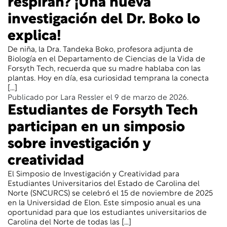
respiran? ¡Una nueva
investigación del Dr. Boko lo
explica!
De niña, la Dra. Tandeka Boko, profesora adjunta de
Biología en el Departamento de Ciencias de la Vida de
Forsyth Tech, recuerda que su madre hablaba con las
plantas. Hoy en día, esa curiosidad temprana la conecta
[…]
Publicado por Lara Ressler el 9 de marzo de 2026.
Estudiantes de Forsyth Tech
participan en un simposio
sobre investigación y
creatividad
El Simposio de Investigación y Creatividad para
Estudiantes Universitarios del Estado de Carolina del
Norte (SNCURCS) se celebró el 15 de noviembre de 2025
en la Universidad de Elon. Este simposio anual es una
oportunidad para que los estudiantes universitarios de
Carolina del Norte de todas las […]