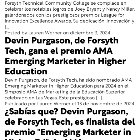
Forsyth Technical Community College se complace en
celebrar los notables logros de Joey Bryant y Nancy Miller,
galardonados con los prestigiosos premios League for
Innovation Excellence Awards. Su dedicación, innovación y
[...]
Posted by Lauren Werner on diciembre 3, 2024
Devin Purgason, de Forsyth
Tech, gana el premio AMA
Emerging Marketer in Higher
Education
Devin Purgason, de Forsyth Tech, ha sido nombrado AMA
Emerging Marketer in Higher Education para 2024 en el
Simposio AMA de Marketing de la Educación Superior
celebrado en Las Vegas. Este prestigioso [...]
Publicado por Lauren Werner el 13 de noviembre de 2024
¿Sabías que? Devin Purgason,
de Forsyth Tech, es finalista del
premio "Emerging Marketer in