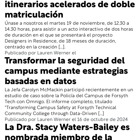
itinerarios acelerados de doble
matriculación
Únase a nosotros el martes 19 de noviembre, de 12.30 a
14.30 horas, para asistir a un acto interactivo de dos horas
de duración en el que se presentará el proyecto
Designers in Residence, de 18 meses de duración,
centrado en la creación [...].
Publicado por Lauren Werner el
Transformar la seguridad del
campus mediante estrategias
basadas en datos
La Jefa Carolyn McMackin participó recientemente en un
estudio de caso sobre la Policía del Campus de Forsyth
Tech con Omnigo. El informe completo, titulado
"Transforming Campus Safety at Forsyth Technical
Community College through Data-Driven [...]
Publicado por Lauren Werner el 16 de octubre de 2024
La Dra. Stacy Waters-Bailey es
nombrada miembro de la