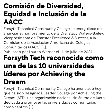
Comisión de Diversidad,
Equidad e Inclusión de la
AACC
Forsyth Technical Community College se enorgullece de
anunciar el nombramiento de la Dra. Stacy Waters-Bailey,
Vicepresidenta de Transfer Excellence & Success, a la
Comisión de la Asociación Americana de Colegios
Comunitarios (AACC) [...].
Publicado por Lauren Werner el 11 de julio de 2024
Forsyth Tech reconocida como
una de las 10 universidades
líderes por Achieving the
Dream
Forsyth Technical Community College ha anunciado hoy
que ha sido designada Leader College por Achieving the
Dream (ATD), una organización nacional sin ánimo de lucro
dedicada a promover las universidades comunitarias
como centros [...]